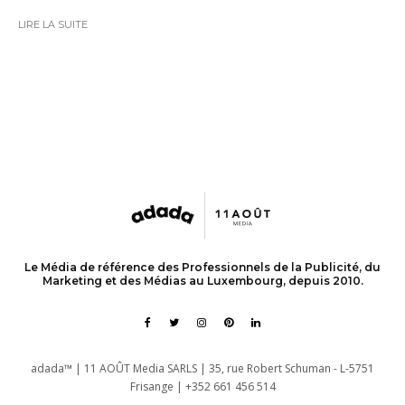
LIRE LA SUITE
Le Média de référence des Professionnels de la Publicité, du
Marketing et des Médias au Luxembourg, depuis 2010.
adada™ | 11 AOÛT Media SARLS | 35, rue Robert Schuman - L-5751
Frisange | +352 661 456 514