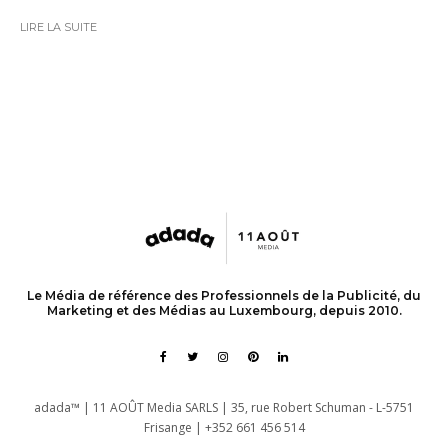
LIRE LA SUITE
Le Média de référence des Professionnels de la Publicité, du
Marketing et des Médias au Luxembourg, depuis 2010.
adada™ | 11 AOÛT Media SARLS | 35, rue Robert Schuman - L-5751
Frisange | +352 661 456 514