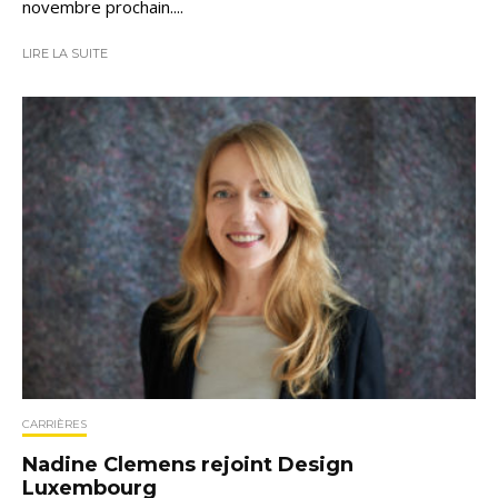
novembre prochain....
LIRE LA SUITE
CARRIÈRES
Nadine Clemens rejoint Design
Luxembourg