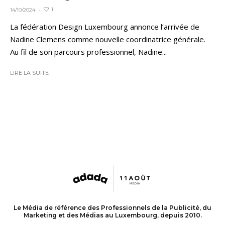
1
14/10/2024
·
La fédération Design Luxembourg annonce l’arrivée de
Nadine Clemens comme nouvelle coordinatrice générale.
Au fil de son parcours professionnel, Nadine...
LIRE LA SUITE
Le Média de référence des Professionnels de la Publicité, du
Marketing et des Médias au Luxembourg, depuis 2010.