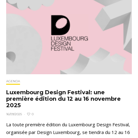
AGENDA
Luxembourg Design Festival: une
première édition du 12 au 16 novembre
2025
0
16/09/2025
·
La toute première édition du Luxembourg Design Festival,
organisée par Design Luxembourg, se tiendra du 12 au 16