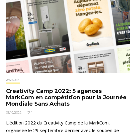
AWARDS
Creativity Camp 2022: 5 agences
MarkCom en compétition pour la Journée
Mondiale Sans Achats
1
03/10/2022
·
L’édition 2022 du Creativity Camp de la MarkCom,
organisée le 29 septembre dernier avec le soutien de