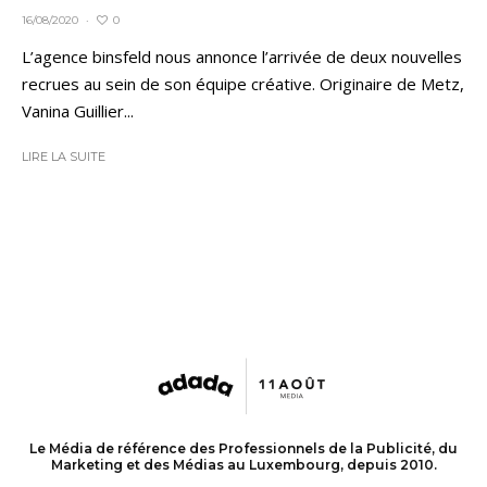
0
16/08/2020
·
L’agence binsfeld nous annonce l’arrivée de deux nouvelles
recrues au sein de son équipe créative. Originaire de Metz,
Vanina Guillier...
LIRE LA SUITE
Le Média de référence des Professionnels de la Publicité, du
Marketing et des Médias au Luxembourg, depuis 2010.