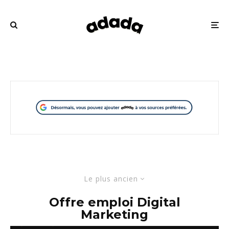
Le plus ancien
Offre emploi Digital
Marketing