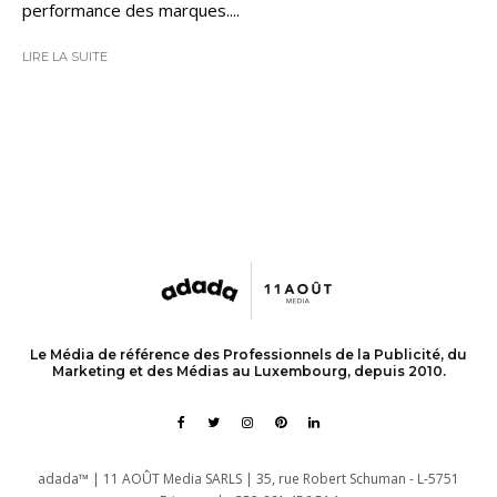
performance des marques....
LIRE LA SUITE
Le Média de référence des Professionnels de la Publicité, du
Marketing et des Médias au Luxembourg, depuis 2010.
adada™ | 11 AOÛT Media SARLS | 35, rue Robert Schuman - L-5751