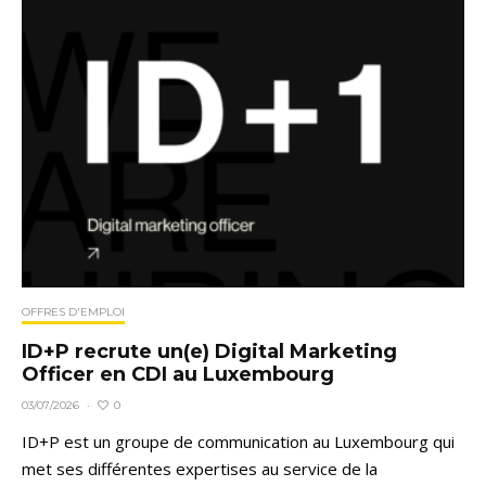
OFFRES D'EMPLOI
ID+P recrute un(e) Digital Marketing
Officer en CDI au Luxembourg
0
03/07/2026
·
ID+P est un groupe de communication au Luxembourg qui
met ses différentes expertises au service de la