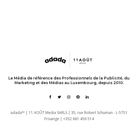
Le Média de référence des Professionnels de la Publicité, du
Marketing et des Médias au Luxembourg, depuis 2010.
adada™ | 11 AOÛT Media SARLS | 35, rue Robert Schuman - L-5751
Frisange | +352 661 456 514