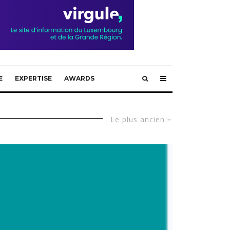
E
EXPERTISE
AWARDS
Le plus ancien