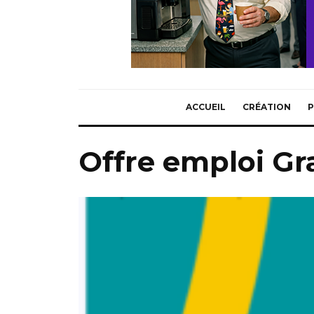
ACCUEIL
CRÉATION
P
Offre emploi Gr