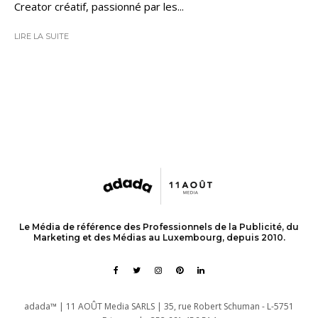
Creator créatif, passionné par les...
LIRE LA SUITE
Le Média de référence des Professionnels de la Publicité, du
Marketing et des Médias au Luxembourg, depuis 2010.
adada™ | 11 AOÛT Media SARLS | 35, rue Robert Schuman - L-5751