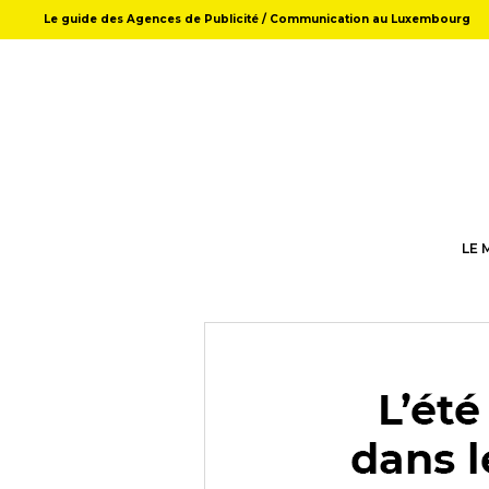
Le guide des Agences de Publicité / Communication au Luxembourg
LE 