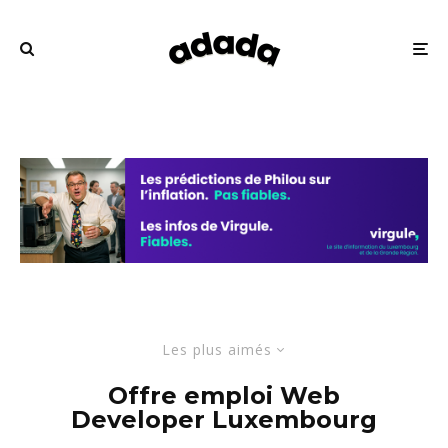
Les plus aimés
Offre emploi Web
Developer Luxembourg