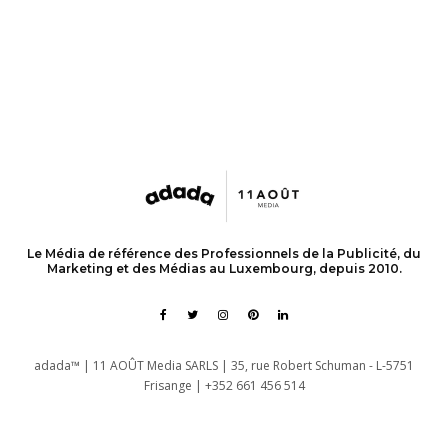
Le Média de référence des Professionnels de la Publicité, du
Marketing et des Médias au Luxembourg, depuis 2010.
adada™ | 11 AOÛT Media SARLS | 35, rue Robert Schuman - L-5751
Frisange | +352 661 456 514