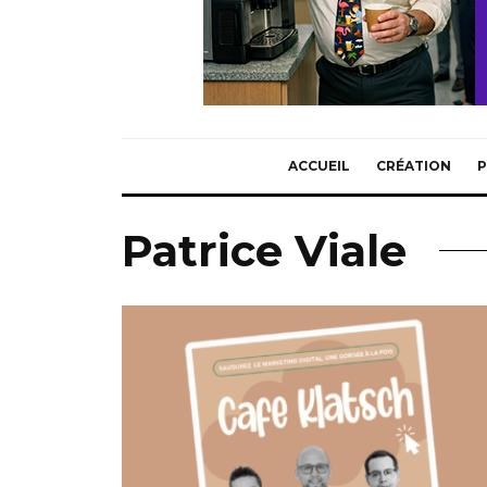
ACCUEIL
CRÉATION
P
Patrice Viale