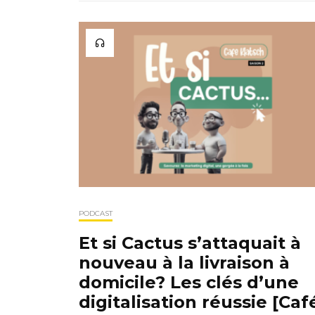
PODCAST
Et si Cactus s’attaquait à
nouveau à la livraison à
domicile? Les clés d’une
digitalisation réussie [Caf