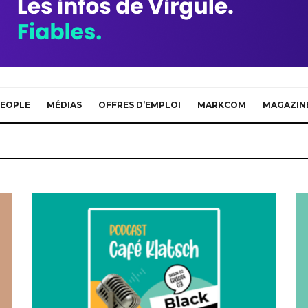
EOPLE
MÉDIAS
OFFRES D’EMPLOI
MARKCOM
MAGAZIN