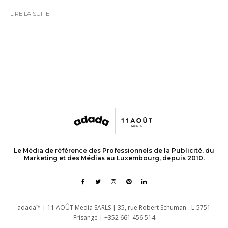
LIRE LA SUITE
Le Média de référence des Professionnels de la Publicité, du
Marketing et des Médias au Luxembourg, depuis 2010.
adada™ | 11 AOÛT Media SARLS | 35, rue Robert Schuman - L-5751
Frisange | +352 661 456 514