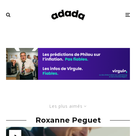
Les plus aimés
Roxanne Peguet