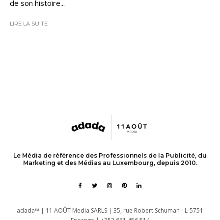
de son histoire...
LIRE LA SUITE
Le Média de référence des Professionnels de la Publicité, du
Marketing et des Médias au Luxembourg, depuis 2010.
adada™ | 11 AOÛT Media SARLS | 35, rue Robert Schuman - L-5751