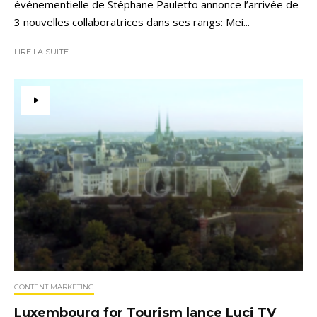
événementielle de Stéphane Pauletto annonce l’arrivée de
3 nouvelles collaboratrices dans ses rangs: Mei...
LIRE LA SUITE
CONTENT MARKETING
Luxembourg for Tourism lance Luci TV