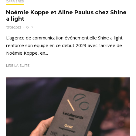
CARRIÈRES
Noémie Koppe et Aline Paulus chez Shine
a light
0
13/03/2023
·
L’agence de communication événementielle Shine a light
renforce son équipe en ce début 2023 avec l’arrivée de
Noémie Koppe, en...
LIRE LA SUITE