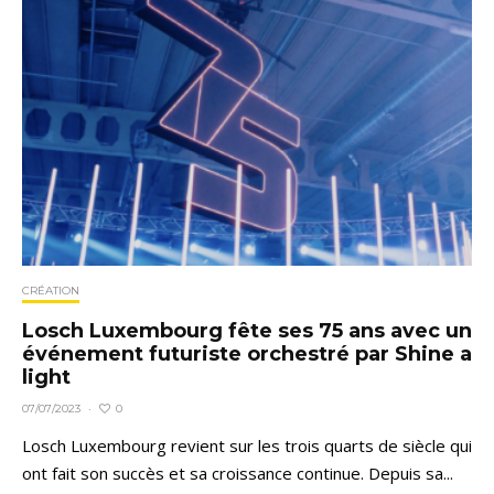
CRÉATION
Losch Luxembourg fête ses 75 ans avec un
événement futuriste orchestré par Shine a
light
0
07/07/2023
·
Losch Luxembourg revient sur les trois quarts de siècle qui
ont fait son succès et sa croissance continue. Depuis sa...