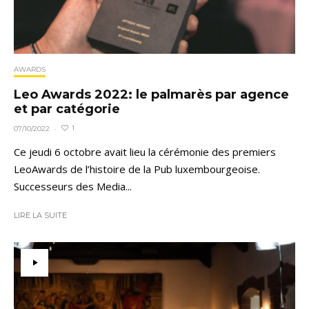
AWARDS
Leo Awards 2022: le palmarès par agence
et par catégorie
1
07/10/2022
·
Ce jeudi 6 octobre avait lieu la cérémonie des premiers
LeoAwards de l’histoire de la Pub luxembourgeoise.
Successeurs des Media...
LIRE LA SUITE