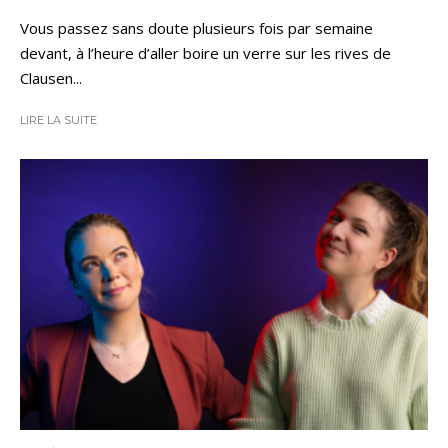
Vous passez sans doute plusieurs fois par semaine
devant, à l’heure d’aller boire un verre sur les rives de
Clausen...
LIRE LA SUITE