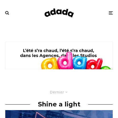
Dernier
Shine a light