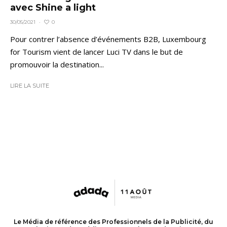
avec Shine a light
0
30/05/2021
·
Pour contrer l’absence d’événements B2B, Luxembourg
for Tourism vient de lancer Luci TV dans le but de
promouvoir la destination...
LIRE LA SUITE
Le Média de référence des Professionnels de la Publicité, du