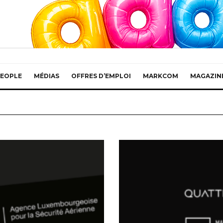
EOPLE
MÉDIAS
OFFRES D’EMPLOI
MARKCOM
MAGAZIN