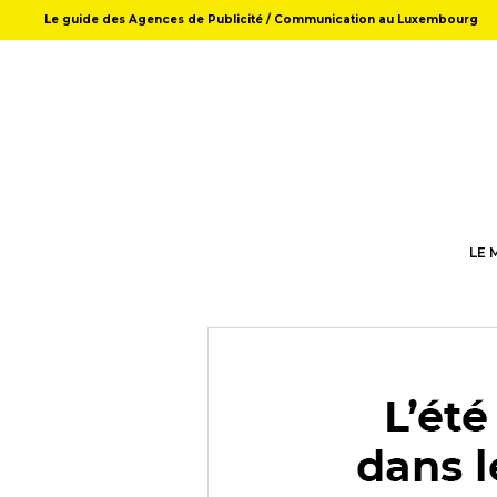
Le guide des Agences de Publicité / Communication au Luxembourg
LE 