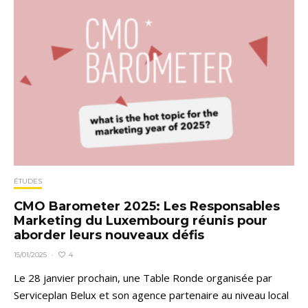
ÉTUDES
CMO Barometer 2025: Les Responsables
Marketing du Luxembourg réunis pour
aborder leurs nouveaux défis
4
15/01/2025
·
Le 28 janvier prochain, une Table Ronde organisée par
Serviceplan Belux et son agence partenaire au niveau local