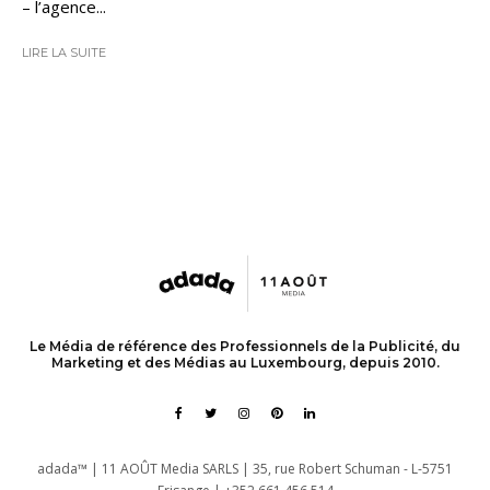
– l’agence...
LIRE LA SUITE
Le Média de référence des Professionnels de la Publicité, du
Marketing et des Médias au Luxembourg, depuis 2010.
adada™ | 11 AOÛT Media SARLS | 35, rue Robert Schuman - L-5751