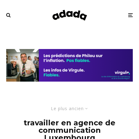
Le plus ancien
travailler en agence de
communication
Luxembourg