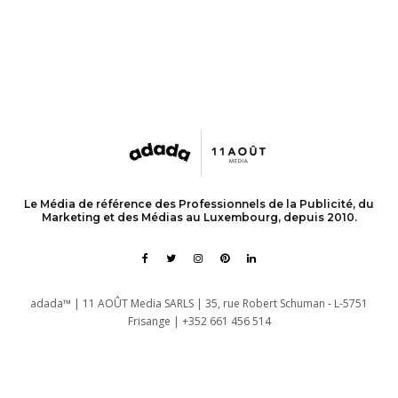
Le Média de référence des Professionnels de la Publicité, du
Marketing et des Médias au Luxembourg, depuis 2010.
adada™ | 11 AOÛT Media SARLS | 35, rue Robert Schuman - L-5751
Frisange | +352 661 456 514