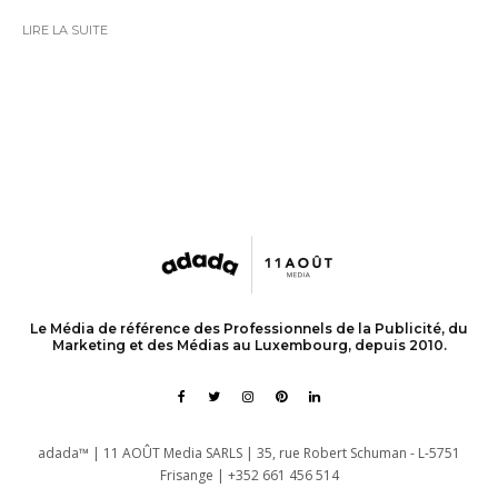
LIRE LA SUITE
Le Média de référence des Professionnels de la Publicité, du
Marketing et des Médias au Luxembourg, depuis 2010.
adada™ | 11 AOÛT Media SARLS | 35, rue Robert Schuman - L-5751
Frisange | +352 661 456 514