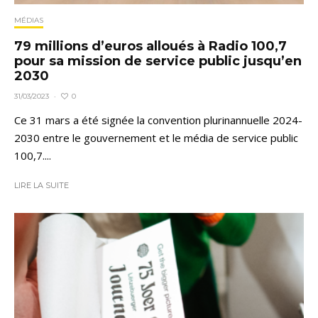
MÉDIAS
79 millions d’euros alloués à Radio 100,7
pour sa mission de service public jusqu’en
2030
0
31/03/2023
·
Ce 31 mars a été signée la convention plurinannuelle 2024-
2030 entre le gouvernement et le média de service public
100,7....
LIRE LA SUITE