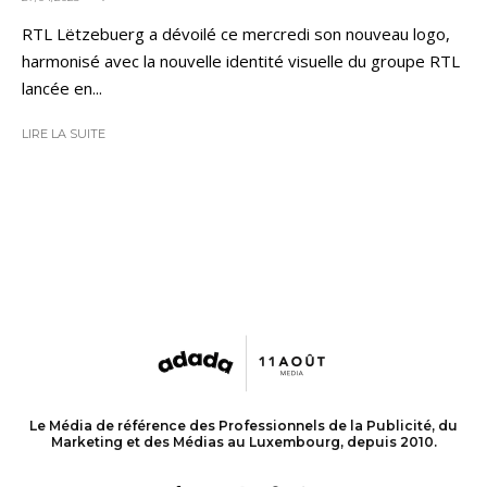
RTL Lëtzebuerg a dévoilé ce mercredi son nouveau logo,
harmonisé avec la nouvelle identité visuelle du groupe RTL
lancée en...
LIRE LA SUITE
Le Média de référence des Professionnels de la Publicité, du
Marketing et des Médias au Luxembourg, depuis 2010.