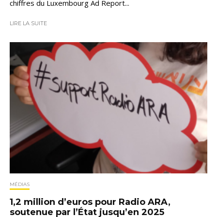
chiffres du Luxembourg Ad Report...
LIRE LA SUITE
MÉDIAS
1,2 million d’euros pour Radio ARA,
soutenue par l’État jusqu’en 2025