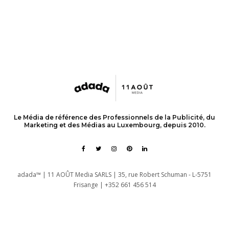
Le Média de référence des Professionnels de la Publicité, du
Marketing et des Médias au Luxembourg, depuis 2010.
adada™ | 11 AOÛT Media SARLS | 35, rue Robert Schuman - L-5751
Frisange | +352 661 456 514