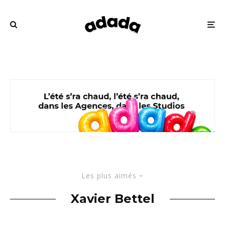
Les plus aimés
Xavier Bettel