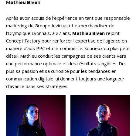
Mathieu Biven
Après avoir acquis de l’expérience en tant que responsable
marketing du Groupe Invictus et e-merchandiser de
l’Olympique Lyonnais, à 27 ans,
Mathieu Biven
rejoint
Concept Factory pour renforcer l’expertise de l’agence en
matière d’ads PPC et d’e-commerce. Soucieux du plus petit
détail, Mathieu conduit les campagnes de ses clients vers
une performance optimale et des résultats tangibles. De
plus sa passion et sa curiosité pour les tendances en
communication digitale lui donnent toujours une longueur
d’avance dans ses stratégies.