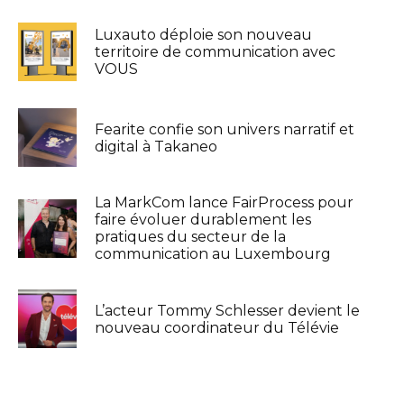
Luxauto déploie son nouveau
territoire de communication avec
VOUS
Fearite confie son univers narratif et
digital à Takaneo
La MarkCom lance FairProcess pour
faire évoluer durablement les
pratiques du secteur de la
communication au Luxembourg
L’acteur Tommy Schlesser devient le
nouveau coordinateur du Télévie