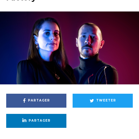
PARTAGER
TWEETER
PARTAGER