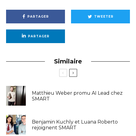
PARTAGER
TWEETER
PARTAGER
Similaire
Matthieu Weber promu AI Lead chez
SMART
Benjamin Kuchly et Luana Roberto
rejoignent SMART