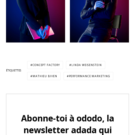
CONCEPT FACTORY
LINDA WEISENSTEIN
ÉTIQUETTES
MATHIEU BIVEN
PERFORMANCE MARKETING