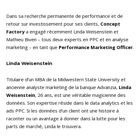
Dans sa recherche permanente de performance et de
retour sur investissement pour ses clients,
Concept
Factory
a engagé récemment Linda Weisenstein et
Mathieu Biven – tous deux experts en PPC et en analyse
marketing – en tant que
Performance Marketing Officer
.
Linda Weisenstein
Titulaire d’un MBA de la Midwestern State University et
ancienne analyste marketing de la banque Advanzia,
Linda
Weisenstein
, 26 ans, est une véritable magicienne des
données. Son expertise réside dans le data analytics et les
ads PPC. Si les données d’un client ont une histoire à
raconter ou un avantage à donner dans la lutte pour les
parts de marché, Linda le trouvera.