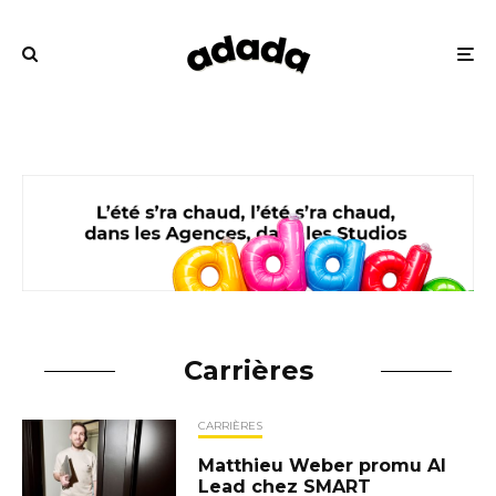
Carrières
CARRIÈRES
Matthieu Weber promu AI
Lead chez SMART