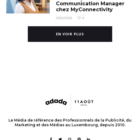
Communication Manager
chez MyConnectivity
0
01/02/2026
·
EN VOIR PLUS
Le Média de référence des Professionnels de la Publicité, du
Marketing et des Médias au Luxembourg, depuis 2010.