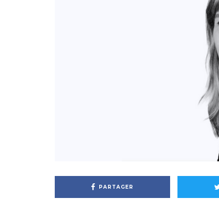
PARTAGER