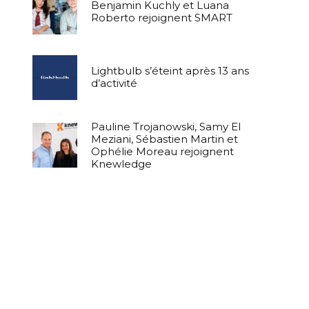
Benjamin Kuchly et Luana
Roberto rejoignent SMART
Lightbulb s’éteint après 13 ans
d’activité
Pauline Trojanowski, Samy El
Meziani, Sébastien Martin et
Ophélie Moreau rejoignent
Knewledge