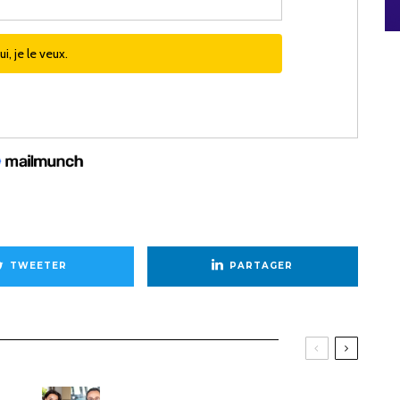
TWEETER
PARTAGER