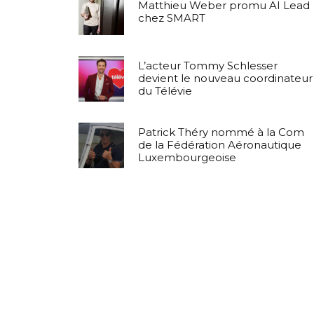
Matthieu Weber promu AI Lead
chez SMART
L’acteur Tommy Schlesser
devient le nouveau coordinateur
du Télévie
Patrick Théry nommé à la Com
de la Fédération Aéronautique
Luxembourgeoise