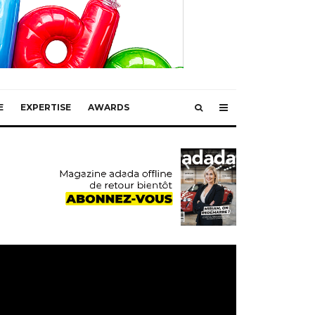
E
EXPERTISE
AWARDS