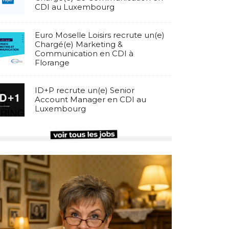
CDI au Luxembourg
Euro Moselle Loisirs recrute un(e)
Chargé(e) Marketing &
Communication en CDI à
Florange
ID+P recrute un(e) Senior
Account Manager en CDI au
Luxembourg