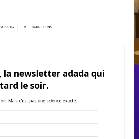
XEMBOURG
IP PRODUCTIONS