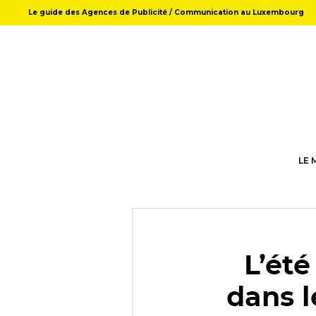
Le guide des Agences de Publicité / Communication au Luxembourg
LE 