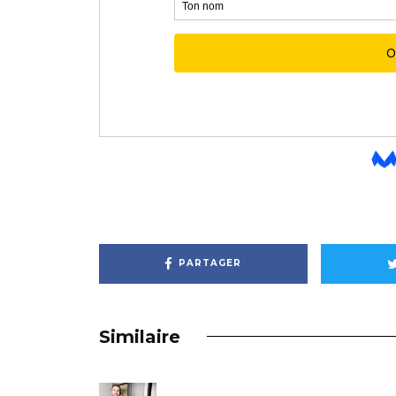
PARTAGER
Similaire