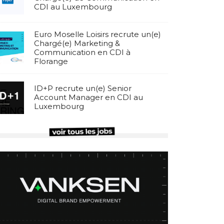
CDI au Luxembourg
Euro Moselle Loisirs recrute un(e)
Chargé(e) Marketing &
Communication en CDI à
Florange
ID+P recrute un(e) Senior
Account Manager en CDI au
Luxembourg