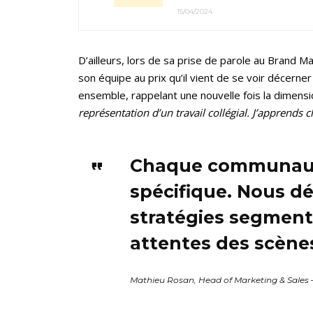
15/04/2024
D’ailleurs, lors de sa prise de parole au Brand 
son équipe au prix qu’il vient de se voir décerner 
ensemble, rappelant une nouvelle fois la dimensi
représentation d’un travail collégial. J’apprends 
Chaque communauté
spécifique. Nous d
stratégies segment
attentes des scène
Mathieu Rosan, Head of Marketing & Sales 