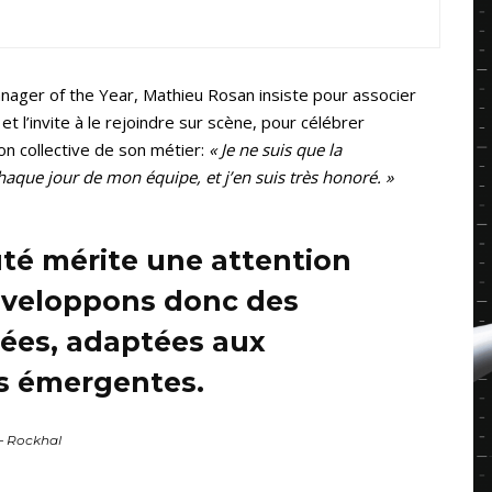
Manager of the Year, Mathieu Rosan insiste pour associer
et l’invite à le rejoindre sur scène, pour célébrer
on collective de son métier:
« Je ne suis que la
chaque jour de mon équipe, et j’en suis très honoré. »
 mérite une attention
éveloppons donc des
ées, adaptées aux
s émergentes.
– Rockhal