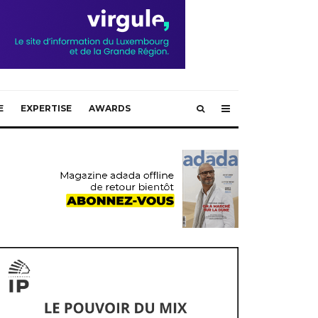
E
EXPERTISE
AWARDS