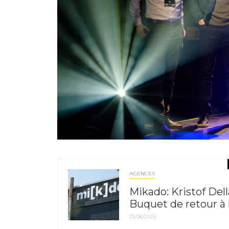
AGENCES
Mikado: Kristof Dell
Buquet de retour à 
25/06/2026