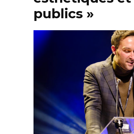
publics »