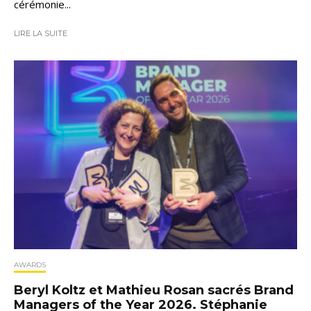
cérémonie...
LIRE LA SUITE
AWARDS
Beryl Koltz et Mathieu Rosan sacrés Brand
Managers of the Year 2026. Stéphanie