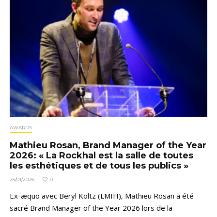
AWARDS
Mathieu Rosan, Brand Manager of the Year
2026: « La Rockhal est la salle de toutes
les esthétiques et de tous les publics »
0
25/01/2026
·
Ex-æquo avec Beryl Koltz (LMIH), Mathieu Rosan a été
sacré Brand Manager of the Year 2026 lors de la