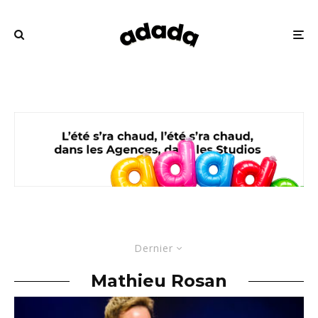
Dernier
Mathieu Rosan