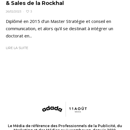
& Sales de la Rockhal
3
26/02/2023
·
Diplômé en 2015 d’un Master Stratégie et conseil en
communication, et alors qu’il se destinait à intégrer un
doctorat en...
LIRE LA SUITE
Le Média de référence des Professionnels de la Publicité, du