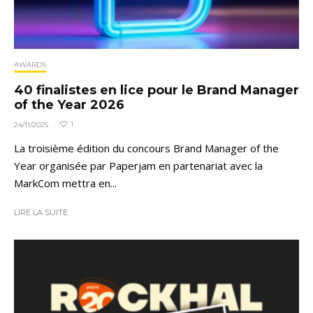
AWARDS
40 finalistes en lice pour le Brand Manager
of the Year 2026
1
24/11/2025
·
La troisième édition du concours Brand Manager of the
Year organisée par Paperjam en partenariat avec la
MarkCom mettra en...
LIRE LA SUITE