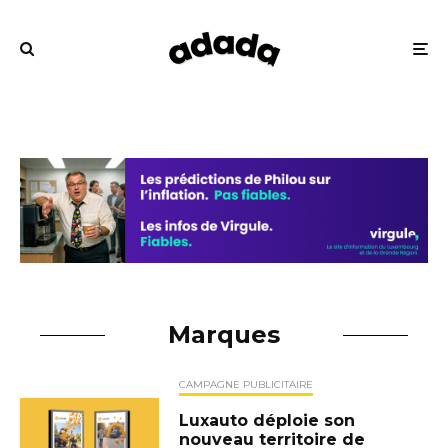
Marques
CAMPAGNE PUBLICITAIRE
Luxauto déploie son
nouveau territoire de