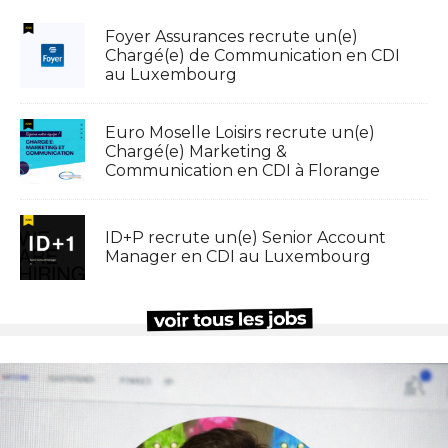
Foyer Assurances recrute un(e)
Chargé(e) de Communication en CDI
au Luxembourg
Euro Moselle Loisirs recrute un(e)
Chargé(e) Marketing &
Communication en CDI à Florange
ID+P recrute un(e) Senior Account
Manager en CDI au Luxembourg