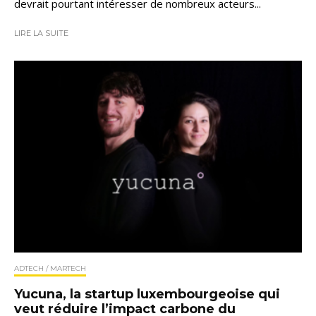
devrait pourtant intéresser de nombreux acteurs...
LIRE LA SUITE
ADTECH / MARTECH
Yucuna, la startup luxembourgeoise qui
veut réduire l’impact carbone du