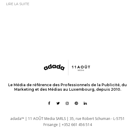
LIRE LA SUITE
Le Média de référence des Professionnels de la Publicité, du
Marketing et des Médias au Luxembourg, depuis 2010.
adada™ | 11 AOÛT Media SARLS | 35, rue Robert Schuman - L-5751
Frisange | +352 661 456 514