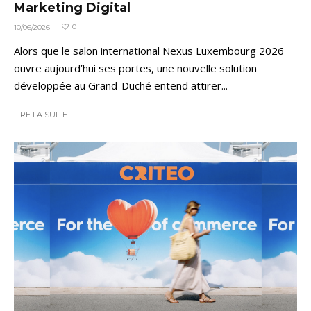
Marketing Digital
0
10/06/2026
·
Alors que le salon international Nexus Luxembourg 2026
ouvre aujourd’hui ses portes, une nouvelle solution
développée au Grand-Duché entend attirer...
LIRE LA SUITE