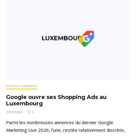
ADTECH / MARTECH
Google ouvre ses Shopping Ads au
Luxembourg
0
22/07/2026
·
Parmi les nombreuses annonces du dernier Google
Marketing Live 2026, l’une, restée relativement discrète,