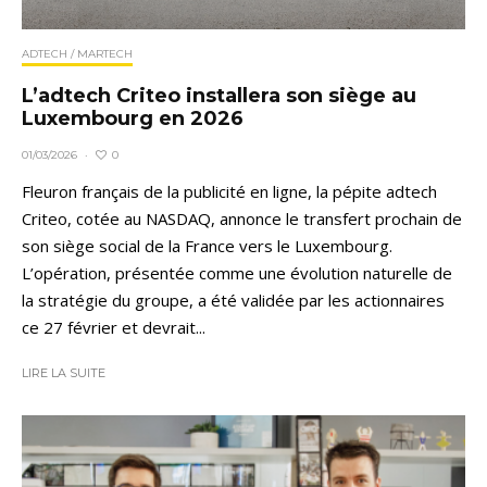
ADTECH / MARTECH
L’adtech Criteo installera son siège au
Luxembourg en 2026
0
01/03/2026
·
Fleuron français de la publicité en ligne, la pépite adtech
Criteo, cotée au NASDAQ, annonce le transfert prochain de
son siège social de la France vers le Luxembourg.
L’opération, présentée comme une évolution naturelle de
la stratégie du groupe, a été validée par les actionnaires
ce 27 février et devrait...
LIRE LA SUITE