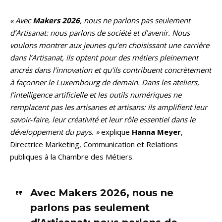
« Avec
Makers 2026
, nous ne parlons pas seulement
d’Artisanat: nous parlons de société et d’avenir. Nous
voulons montrer aux jeunes qu’en choisissant une carrière
dans l’Artisanat, ils optent pour des métiers pleinement
ancrés dans l’innovation et qu’ils contribuent concrètement
à façonner le Luxembourg de demain. Dans les ateliers,
l’intelligence artificielle et les outils numériques ne
remplacent pas les artisanes et artisans: ils amplifient leur
savoir‑faire, leur créativité et leur rôle essentiel dans le
développement du pays. »
explique
Hanna Meyer
,
Directrice Marketing, Communication et Relations
publiques à la Chambre des Métiers.
Avec Makers 2026, nous ne
parlons pas seulement