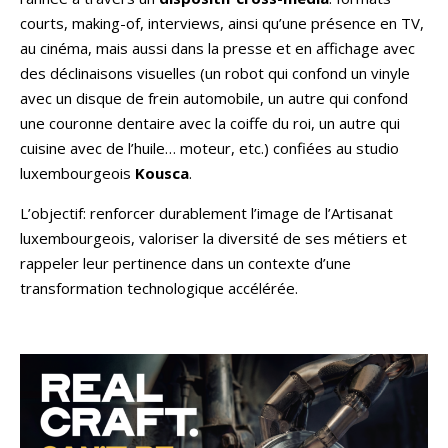
courts, making-of, interviews, ainsi qu’une présence en TV,
au cinéma, mais aussi dans la presse et en affichage avec
des déclinaisons visuelles (un robot qui confond un vinyle
avec un disque de frein automobile, un autre qui confond
une couronne dentaire avec la coiffe du roi, un autre qui
cuisine avec de l’huile… moteur, etc.) confiées au studio
luxembourgeois
Kousca
.
L’objectif: renforcer durablement l’image de l’Artisanat
luxembourgeois, valoriser la diversité de ses métiers et
rappeler leur pertinence dans un contexte d’une
transformation technologique accélérée.