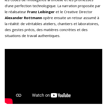
d’une perfection technologique. La narration proposée par
le réalisateur
Franz Leibinger
et le Creative Director
Alexander Rottmann
opère ensuite un retour assumé à
la réalité: de véritables ateliers, chantiers et laboratoires,
des gestes précis, des matières concrètes et des
situations de travail authentiques.