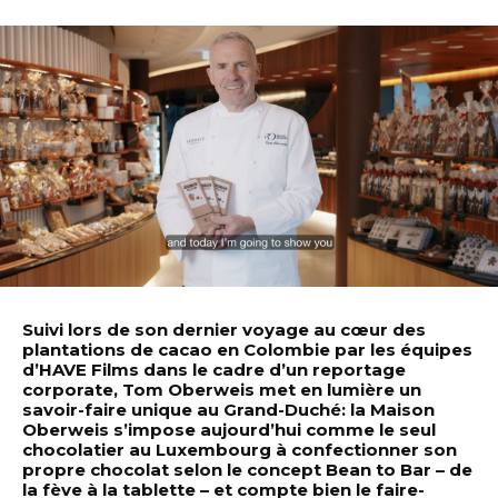
Suivi lors de son dernier voyage au cœur des
plantations de cacao en Colombie par les équipes
d’HAVE Films dans le cadre d’un reportage
corporate, Tom Oberweis met en lumière un
savoir-faire unique au Grand-Duché: la Maison
Oberweis s’impose aujourd’hui comme le seul
chocolatier au Luxembourg à confectionner son
propre chocolat selon le concept Bean to Bar – de
la fève à la tablette – et compte bien le faire-