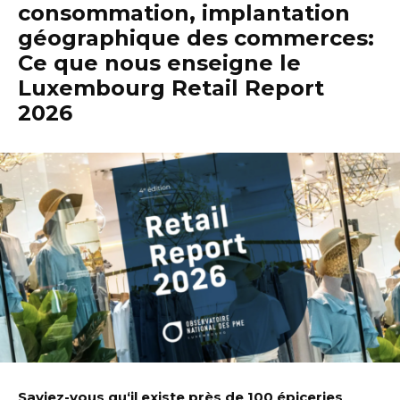
consommation, implantation
géographique des commerces:
Ce que nous enseigne le
Luxembourg Retail Report
2026
Saviez-vous qu‘il existe près de 100 épiceries