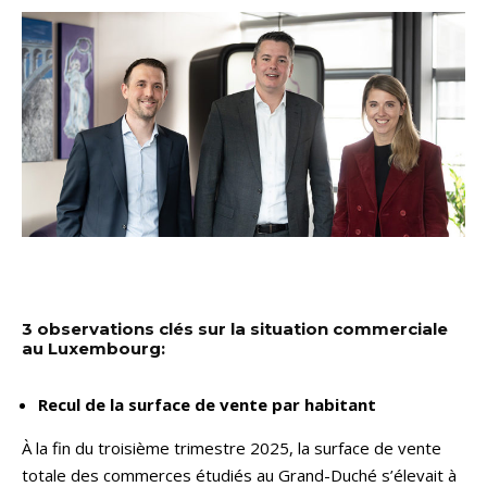
3 observations clés sur la situation commerciale
au Luxembourg:
Recul de la surface de vente par habitant
À la fin du troisième trimestre 2025, la surface de vente
totale des commerces étudiés au Grand-Duché s’élevait à