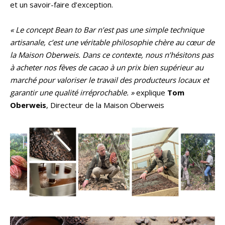
et un savoir-faire d’exception.
« Le concept Bean to Bar n’est pas une simple technique
artisanale, c’est une véritable philosophie chère au cœur de
la Maison Oberweis. Dans ce contexte, nous n’hésitons pas
à acheter nos fèves de cacao à un prix bien supérieur au
marché pour valoriser le travail des producteurs locaux et
garantir une qualité irréprochable. »
explique
Tom
Oberweis
, Directeur de la Maison Oberweis