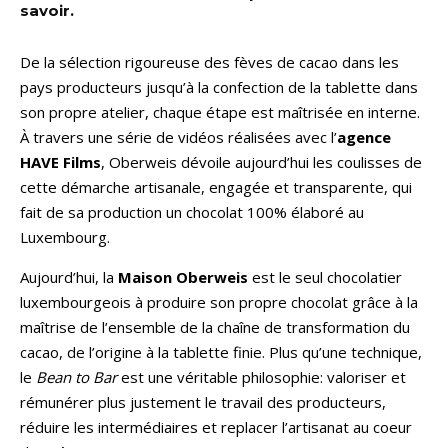
savoir.
De la sélection rigoureuse des fèves de cacao dans les
pays producteurs jusqu’à la confection de la tablette dans
son propre atelier, chaque étape est maîtrisée en interne.
À travers une série de vidéos réalisées avec l’
agence
HAVE Films
, Oberweis dévoile aujourd’hui les coulisses de
cette démarche artisanale, engagée et transparente, qui
fait de sa production un chocolat 100% élaboré au
Luxembourg.
Aujourd’hui, la
Maison Oberweis
est le seul chocolatier
luxembourgeois à produire son propre chocolat grâce à la
maîtrise de l’ensemble de la chaîne de transformation du
cacao, de l’origine à la tablette finie. Plus qu’une technique,
le
Bean to Bar
est une véritable philosophie: valoriser et
rémunérer plus justement le travail des producteurs,
réduire les intermédiaires et replacer l’artisanat au coeur