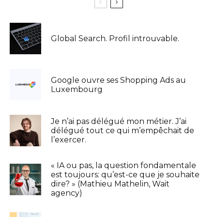
Global Search. Profil introuvable.
Google ouvre ses Shopping Ads au
Luxembourg
Je n’ai pas délégué mon métier. J’ai
délégué tout ce qui m’empêchait de
l’exercer.
« IA ou pas, la question fondamentale
est toujours: qu’est-ce que je souhaite
dire? » (Mathieu Mathelin, Wait
agency)