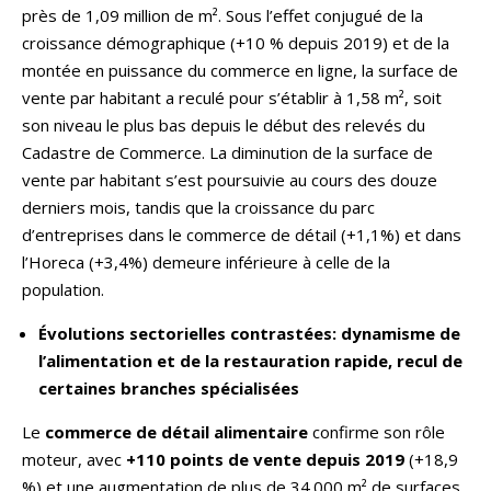
près de 1,09 million de m². Sous l’effet conjugué de la
croissance démographique (+10 % depuis 2019) et de la
montée en puissance du commerce en ligne, la surface de
vente par habitant a reculé pour s’établir à 1,58 m², soit
son niveau le plus bas depuis le début des relevés du
Cadastre de Commerce. La diminution de la surface de
vente par habitant s’est poursuivie au cours des douze
derniers mois, tandis que la croissance du parc
d’entreprises dans le commerce de détail (+1,1%) et dans
l’Horeca (+3,4%) demeure inférieure à celle de la
population.
Évolutions sectorielles contrastées: dynamisme de
l’alimentation et de la restauration rapide, recul de
certaines branches spécialisées
Le
commerce de détail alimentaire
confirme son rôle
moteur, avec
+110 points de vente depuis 2019
(+18,9
%) et une augmentation de plus de 34.000 m² de surfaces