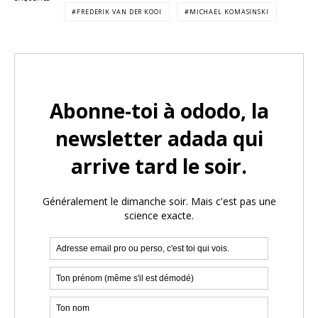
FREDERIK VAN DER KOOI
MICHAEL KOMASINSKI