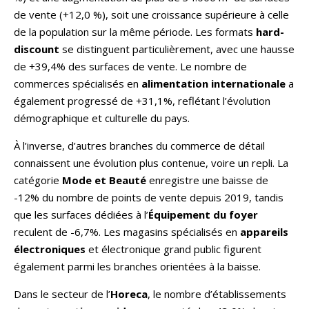
de vente (+12,0 %), soit une croissance supérieure à celle
de la population sur la même période. Les formats
hard-
discount
se distinguent particulièrement, avec une hausse
de +39,4% des surfaces de vente. Le nombre de
commerces spécialisés en
alimentation internationale
a
également progressé de +31,1%, reflétant l’évolution
démographique et culturelle du pays.
À l’inverse, d’autres branches du commerce de détail
connaissent une évolution plus contenue, voire un repli. La
catégorie
Mode et Beauté
enregistre une baisse de
-12% du nombre de points de vente depuis 2019, tandis
que les surfaces dédiées à l’
Équipement du foyer
reculent de -6,7%. Les magasins spécialisés en
appareils
électroniques
et électronique grand public figurent
également parmi les branches orientées à la baisse.
Dans le secteur de l’
Horeca
, le nombre d’établissements