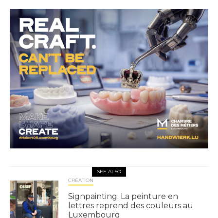
SEE ALSO
CRÉATION
Signpainting: La peinture en
lettres reprend des couleurs au
Luxembourg