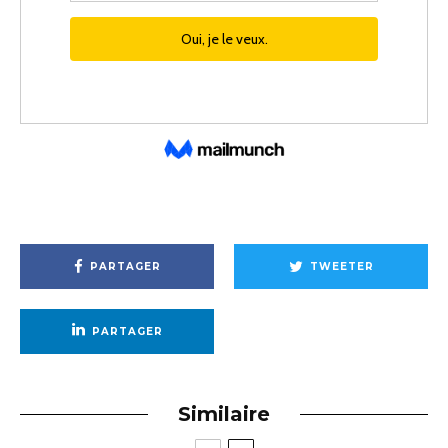
PARTAGER
TWEETER
PARTAGER
Similaire