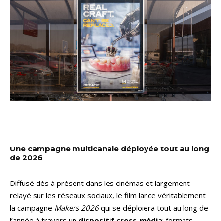
Une campagne multicanale déployée tout au long
de 2026
Diffusé dès à présent dans les cinémas et largement
relayé sur les réseaux sociaux, le film lance véritablement
la campagne
Makers 2026
qui se déploiera tout au long de
l’année à travers un
dispositif cross-média
: formats