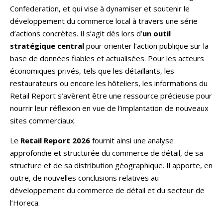
Confederation, et qui vise à dynamiser et soutenir le
développement du commerce local à travers une série
d’actions concrètes. Il s’agit dès lors d’
un outil
stratégique central
pour orienter l’action publique sur la
base de données fiables et actualisées. Pour les acteurs
économiques privés, tels que les détaillants, les
restaurateurs ou encore les hôteliers, les informations du
Retail Report s’avèrent être une ressource précieuse pour
nourrir leur réflexion en vue de l’implantation de nouveaux
sites commerciaux.
Le
Retail Report 2026
fournit ainsi une analyse
approfondie et structurée du commerce de détail, de sa
structure et de sa distribution géographique. Il apporte, en
outre, de nouvelles conclusions relatives au
développement du commerce de détail et du secteur de
l’Horeca.