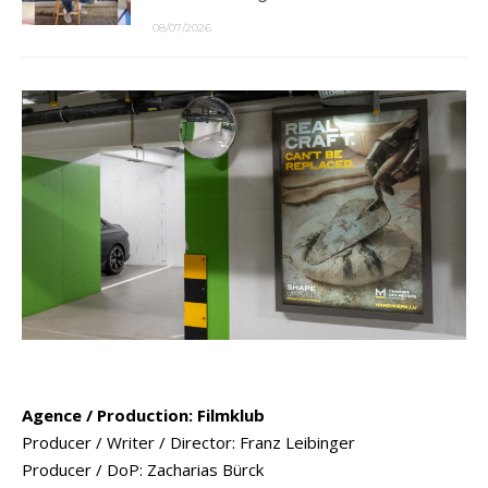
08/07/2026
Agence / Production: Filmklub
Producer / Writer / Director: Franz Leibinger
Producer / DoP: Zacharias Bürck