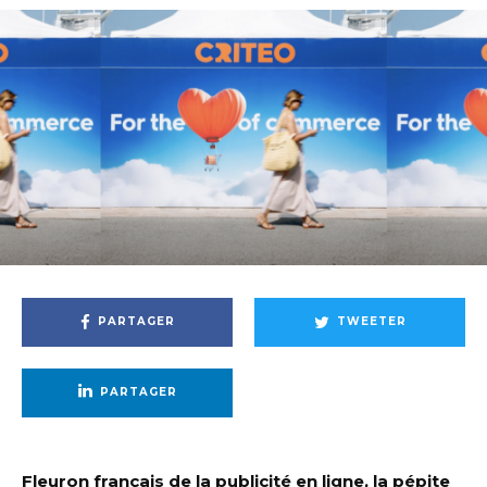
PARTAGER
TWEETER
PARTAGER
Fleuron français de la publicité en ligne, la pépite