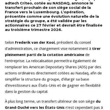
adtech Criteo, cotée au NASDAQ, annonce le
transfert prochain de son siège social de la
France vers le Luxembourg. L’opération,
présentée comme une évolution naturelle de la
stratégie du groupe, a été validée par les
actionnaires ce 27 février et devrait être finalisée
au troisième trimestre 2026.
Selon
Frederik van der Kooi
, président du conseil
d’administration, ce changement vise notamment à
tirer
pleinement parti de la cotation américaine
de
l’entreprise. La relocalisation permettra également de
remplacer les American Depositary Shares (ADS) par des
actions ordinaires directement cotées au Nasdaq, afin de
simplifier la structure du groupe, d’élargir sa base
d’investisseurs aux États-Unis et de gagner en flexibilité
dans la gestion du capital.
À plus long terme, un transfert ultérieur de son siège
du
Grand-Duché vers les États-Unis
n’est cependant pas à