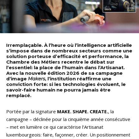
Irremplaçable. À l’heure où l’intelligence artificielle
s’impose dans de nombreux secteurs comme une
solution porteuse d’efficacité et performance, la
Chambre des Métiers recentre le débat sur
l’essentiel: la place de l’humain dans l’Artisanat.
Avec la nouvelle édition 2026 de sa campagne
d’image
Makers
, l’institution réaffirme une
conviction forte: si les technologies évoluent, le
savoir-faire humain ne pourra jamais être
remplacé.
Portée par la signature
MAKE. SHAPE. CREATE.
, la
campagne – déclinée pour la cinquième année consécutive
– met en lumière ce qui caractérise l’Artisanat
luxembourgeois: faire, façonner, créer. Un positionnement