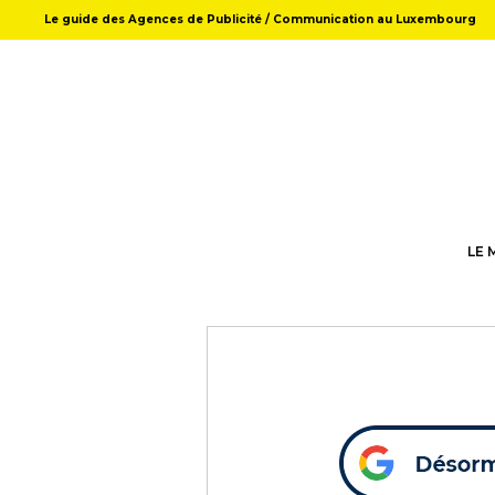
Le guide des Agences de Publicité / Communication au Luxembourg
LE 