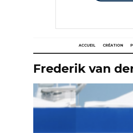
ACCUEIL
CRÉATION
P
Frederik van de