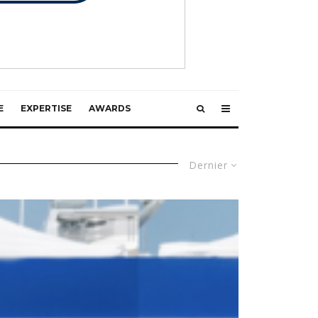
E
EXPERTISE
AWARDS
Dernier