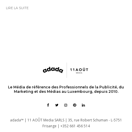
LIRE LA SUITE
Le Média de référence des Professionnels de la Publicité, du
Marketing et des Médias au Luxembourg, depuis 2010.
adada™ | 11 AOÛT Media SARLS | 35, rue Robert Schuman - L-5751
Frisange | +352 661 456 514