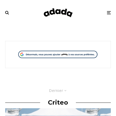
Dernier
Criteo