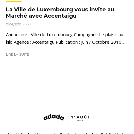
La Ville de Luxembourg vous invite au
Marché avec Accentaigu
0
12/08/2010
·
Annonceur : Ville de Luxembourg Campagne : Le plaisir au
kilo Agence : Accentaigu Publication : Juin / Octobre 2010...
LIRE LA SUITE