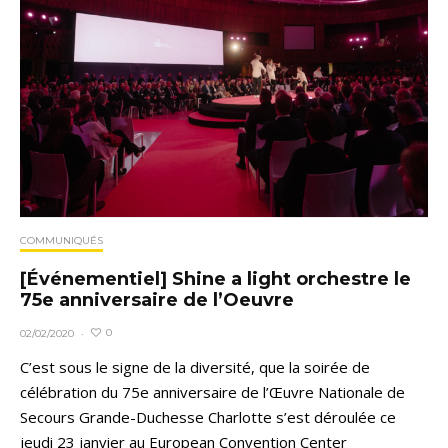
COMMUNIQUÉS
[Événementiel] Shine a light orchestre le
75e anniversaire de l’Oeuvre
0
02/02/2020
·
C’est sous le signe de la diversité, que la soirée de
célébration du 75e anniversaire de l’Œuvre Nationale de
Secours Grande-Duchesse Charlotte s’est déroulée ce
jeudi 23 janvier au European Convention Center