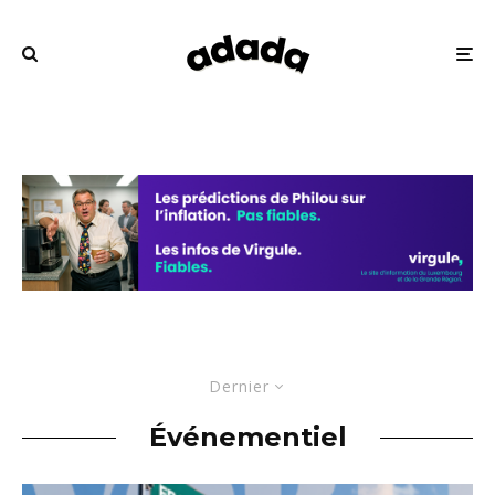
Dernier
Événementiel