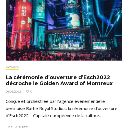
AWARDS
La cérémonie d’ouverture d’Esch2022
décroche le Golden Award of Montreux
0
06/06/2022
·
Conçue et orchestrée par l’agence événementielle
berlinoise Battle Royal Studios, la cérémonie d’ouverture
d’Esch2022 – Capitale européenne de la culture...
LIRE LA SUITE