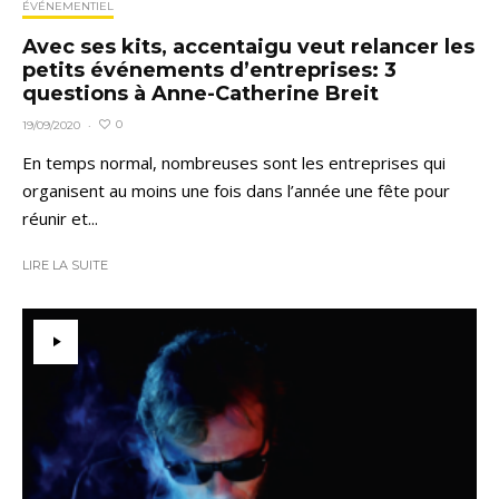
ÉVÉNEMENTIEL
Avec ses kits, accentaigu veut relancer les
petits événements d’entreprises: 3
questions à Anne-Catherine Breit
0
19/09/2020
·
En temps normal, nombreuses sont les entreprises qui
organisent au moins une fois dans l’année une fête pour
réunir et...
LIRE LA SUITE