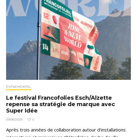
ÉVÉNEMENTIEL
Le festival Francofolies Esch/Alzette
repense sa stratégie de marque avec
Super Idée
0
09/06/2026
·
Après trois années de collaboration autour d’installations