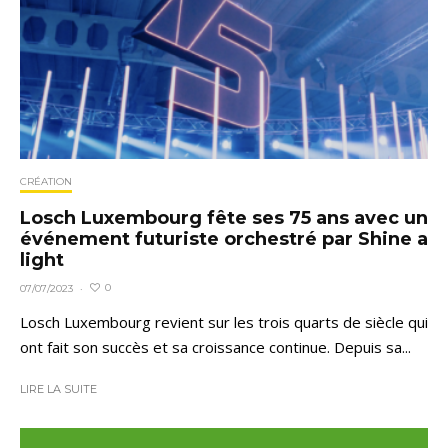
CRÉATION
Losch Luxembourg fête ses 75 ans avec un
événement futuriste orchestré par Shine a
light
0
07/07/2023
·
Losch Luxembourg revient sur les trois quarts de siècle qui
ont fait son succès et sa croissance continue. Depuis sa...
LIRE LA SUITE