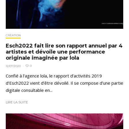
CRÉATION
Esch2022 fait lire son rapport annuel par 4
artistes et dévoile une performance
originale imaginée par lola
0
12/07/2020
·
Confié à l’agence lola, le rapport d’activités 2019
d’Esch2022 vient d’être dévoilé. Il se compose d’une partie
digitale consultable en...
LIRE LA SUITE