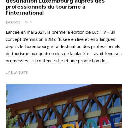
destination Luxembourg auprès des
professionnels du tourisme à
l’international
0
10/08/2022
·
Lancée en mai 2021, la première édition de Luci TV – un
concept d’émission B2B diffusée en live et en 3 langues
depuis le Luxembourg et à destination des professionnels
du tourisme aux quatre coins de la planète – avait tenu ses
promesses. Un contenu riche et une production de...
LIRE LA SUITE