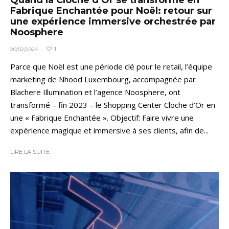
Fabrique Enchantée pour Noël: retour sur
une expérience immersive orchestrée par
Noosphere
1
20/02/2024
·
Parce que Noël est une période clé pour le retail, l’équipe
marketing de Nhood Luxembourg, accompagnée par
Blachere Illumination et l’agence Noosphere, ont
transformé – fin 2023 – le Shopping Center Cloche d’Or en
une « Fabrique Enchantée ». Objectif: Faire vivre une
expérience magique et immersive à ses clients, afin de...
LIRE LA SUITE