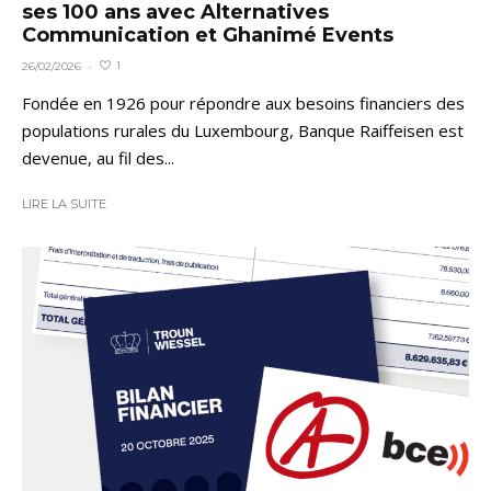
ses 100 ans avec Alternatives
Communication et Ghanimé Events
1
26/02/2026
·
Fondée en 1926 pour répondre aux besoins financiers des
populations rurales du Luxembourg, Banque Raiffeisen est
devenue, au fil des...
LIRE LA SUITE