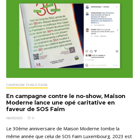
CAMPAGNE PUBLICITAIRE
En campagne contre le no-show, Maison
Moderne lance une opé caritative en
faveur de SOS Faim
0
06/03/2023
·
Le 30ème anniversaire de Maison Moderne tombe la
même année que celui de SOS Faim Luxembourg. 2023 est