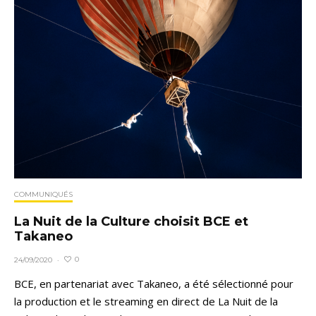
COMMUNIQUÉS
La Nuit de la Culture choisit BCE et
Takaneo
0
24/09/2020
·
BCE, en partenariat avec Takaneo, a été sélectionné pour
la production et le streaming en direct de La Nuit de la