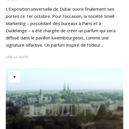
L’Exposition universelle de Dubaï ouvre finalement ses
portes ce 1er octobre. Pour l’occasion, la société Smell
Marketing – possédant des bureaux à Paris et à
Dudelange – a été chargée de créer un parfum qui sera
diffusé dans le pavillon luxembourgeois, comme une
signature olfactive. Un parfum inspiré de l’odeur...
LIRE LA SUITE