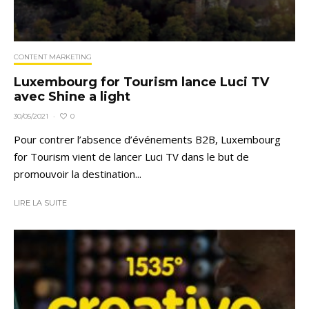
CONTENT MARKETING
Luxembourg for Tourism lance Luci TV
avec Shine a light
0
30/05/2021
·
Pour contrer l’absence d’événements B2B, Luxembourg
for Tourism vient de lancer Luci TV dans le but de
promouvoir la destination...
LIRE LA SUITE