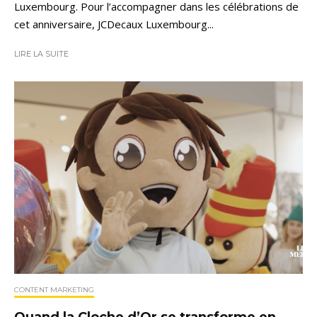
Luxembourg. Pour l’accompagner dans les célébrations de
cet anniversaire, JCDecaux Luxembourg...
LIRE LA SUITE
CONTENT MARKETING
Quand la Cloche d’Or se transforme en