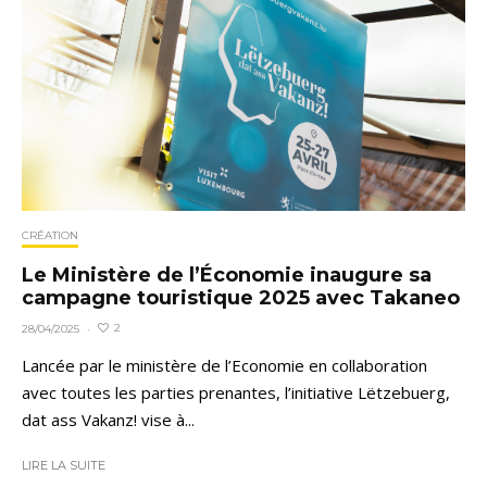
CRÉATION
Le Ministère de l’Économie inaugure sa
campagne touristique 2025 avec Takaneo
2
28/04/2025
·
Lancée par le ministère de l’Economie en collaboration
avec toutes les parties prenantes, l’initiative Lëtzebuerg,
dat ass Vakanz! vise à...
LIRE LA SUITE