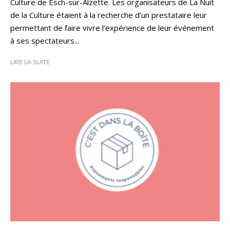
Culture de Esch-sur-Alzette. Les organisateurs de La Nuit
de la Culture étaient à la recherche d’un prestataire leur
permettant de faire vivre l’expérience de leur événement
à ses spectateurs...
LIRE LA SUITE