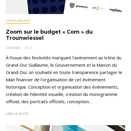
COMMUNIQUÉS
Zoom sur le budget « Com » du
Trounwiessel
0
21/10/2025
·
À l’issue des festivités marquant l’avènement au trône du
Grand-Duc Guillaume, le Gouvernement et la Maison du
Grand-Duc on souhaité en toute transparence partager le
bilan financier de l’organisation de cet événement
historique. Conception et organisation des événements,
création de l’identité visuelle, création du monogramme
officiel, des portraits officiels, conception...
LIRE LA SUITE