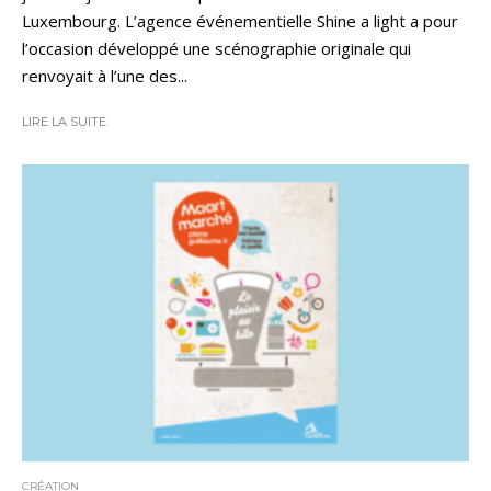
Luxembourg. L’agence événementielle Shine a light a pour
l’occasion développé une scénographie originale qui
renvoyait à l’une des...
LIRE LA SUITE
CRÉATION