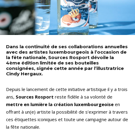
Dans la continuité de ses collaborations annuelles
avec des artistes luxembourgeois à l’occasion de
la fête nationale, Sources Rosport dévoile la
4ème édition limitée de ses bouteilles
consignées, signée cette année par l’illustratrice
Cindy Hergaux.
Depuis le lancement de cette initiative artistique il y a trois
ans,
Sources Rosport
reste fidèle à sa volonté de
mettre en lumière la création luxembourgeoise
en
offrant à un(e) artiste la possibilité de s’exprimer à travers
ces étiquettes iconiques et toute une campagne autour de
la fête nationale.