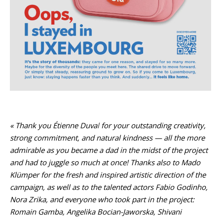
« Thank you Étienne Duva
l
for your outstanding creativity,
strong commitment, and natural kindness — all the more
admirable as you became a dad in the midst of the project
and had to juggle so much at once! Thanks also to Mado
Klümper for the fresh and inspired artistic direction of the
campaign, as well as to the talented actors Fabio Godinho,
Nora Zrika, and everyone who took part in the project:
Romain Gamba, Angelika Bocian-Jaworska, Shivani