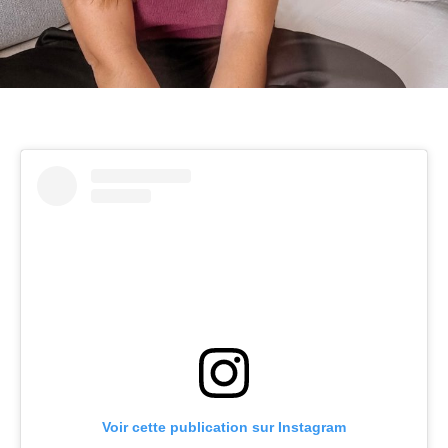
Voir cette publication sur Instagram