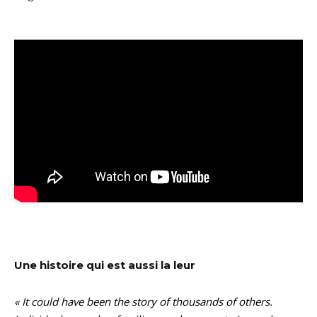
Une histoire qui est aussi la leur
« It could have been the story of thousands of others.