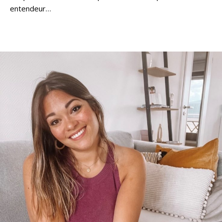
entendeur…