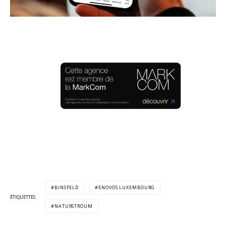
BINSFELD
ENOVOS LUXEMBOURG
ÉTIQUETTES
NATURSTROUM