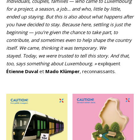
Individuals, couples, families — who came to Luxembourg
for a project, a season, a job… and who, little by little,
ended up staying. But this is also about what happens after
you have decided to stay. Because here, settling is just the
beginning — you’re given the chance to take part, to
contribute, and sometimes even to help shape the country
itself. We came, thinking it was temporary. We
stayed. Today, we were trusted to tell this story. And that,
too, says something about Luxembourg. »
expliquent
Étienne Duval
et
Mado Klümper
, reconnaissants.