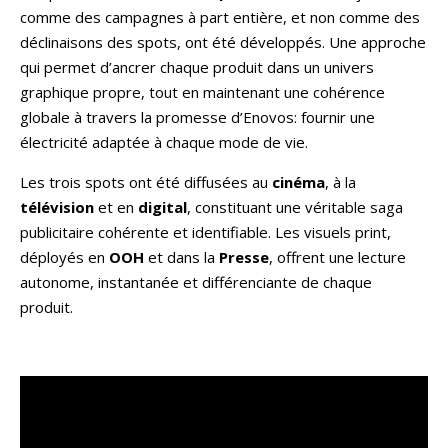
comme des campagnes à part entière, et non comme des
déclinaisons des spots, ont été développés. Une approche
qui permet d’ancrer chaque produit dans un univers
graphique propre, tout en maintenant une cohérence
globale à travers la promesse d’Enovos: fournir une
électricité adaptée à chaque mode de vie.
Les trois spots ont été diffusées au
cinéma
, à la
télévision
et en
digital
, constituant une véritable saga
publicitaire cohérente et identifiable. Les visuels print,
déployés en
OOH
et dans la
Presse
, offrent une lecture
autonome, instantanée et différenciante de chaque
produit.