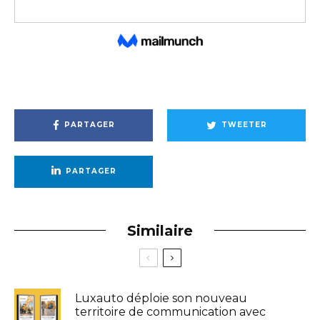
PARTAGER
TWEETER
PARTAGER
Similaire
Luxauto déploie son nouveau
territoire de communication avec