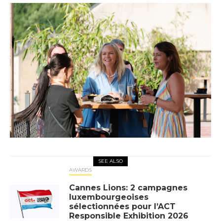
SEE ALSO
AWARDS
Cannes Lions: 2 campagnes
luxembourgeoises
sélectionnées pour l’ACT
Responsible Exhibition 2026