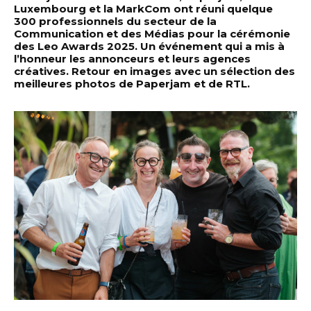
Luxembourg et la MarkCom ont réuni quelque
300 professionnels du secteur de la
Communication et des Médias pour la cérémonie
des Leo Awards 2025. Un événement qui a mis à
l’honneur les annonceurs et leurs agences
créatives. Retour en images avec un sélection des
meilleures photos de Paperjam et de RTL.