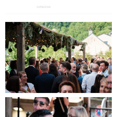
20/06/2026