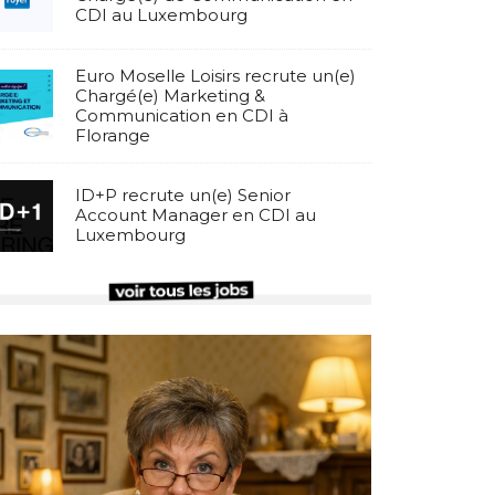
CDI au Luxembourg
Euro Moselle Loisirs recrute un(e)
Chargé(e) Marketing &
Communication en CDI à
Florange
ID+P recrute un(e) Senior
Account Manager en CDI au
Luxembourg