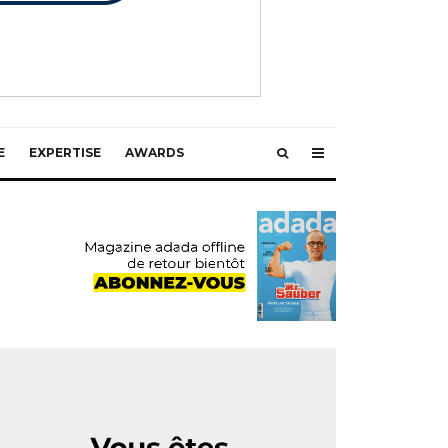
E
EXPERTISE
AWARDS