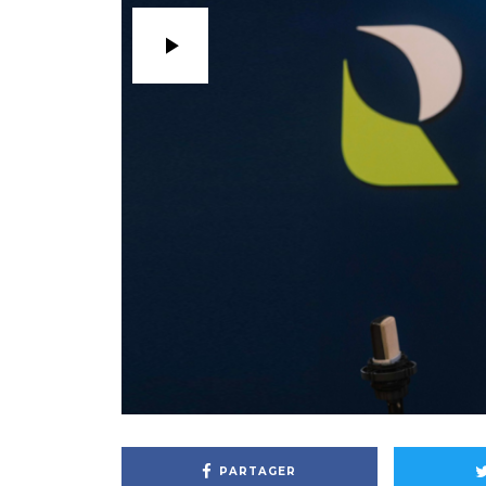
PARTAGER