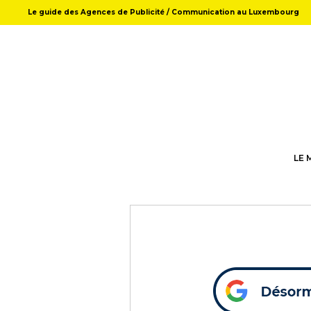
Le guide des Agences de Publicité / Communication au Luxembourg
LE 