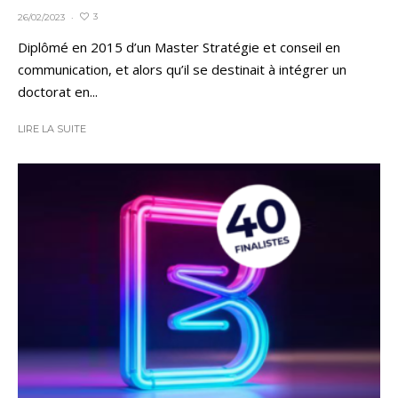
3
26/02/2023
·
Diplômé en 2015 d’un Master Stratégie et conseil en
communication, et alors qu’il se destinait à intégrer un
doctorat en...
LIRE LA SUITE