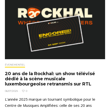
ÉVENEMENTIEL
20 ans de la Rockhal: un show télévisé
dédié à la scène musicale
luxembourgeoise retransmis sur RTL
0
06/07/2025
·
L’année 2025 marque un tournant symbolique pour le
Centre de Musiques Amplifiées: celle de ses 20 ans