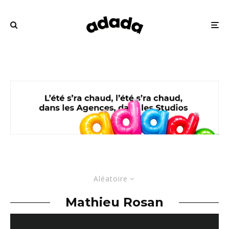
Aléatoire
Mathieu Rosan