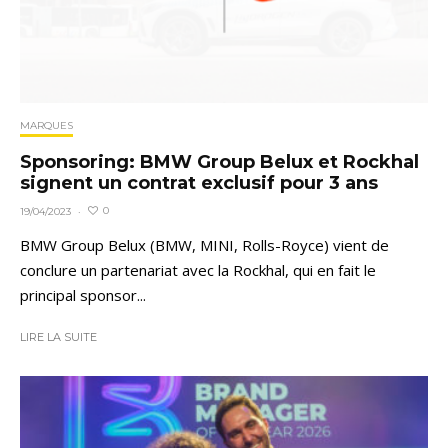
MARQUES
Sponsoring: BMW Group Belux et Rockhal
signent un contrat exclusif pour 3 ans
0
19/04/2023
·
BMW Group Belux (BMW, MINI, Rolls-Royce) vient de
conclure un partenariat avec la Rockhal, qui en fait le
principal sponsor...
LIRE LA SUITE