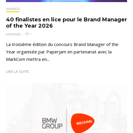
AWARDS
40 finalistes en lice pour le Brand Manager
of the Year 2026
1
24/11/2025
·
La troisième édition du concours Brand Manager of the
Year organisée par Paperjam en partenariat avec la
MarkCom mettra en...
LIRE LA SUITE