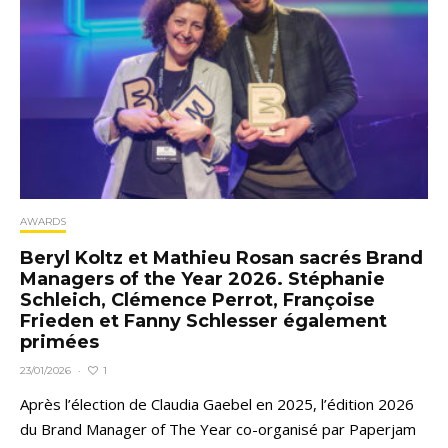
AWARDS
Beryl Koltz et Mathieu Rosan sacrés Brand
Managers of the Year 2026. Stéphanie
Schleich, Clémence Perrot, Françoise
Frieden et Fanny Schlesser également
primées
1
23/01/2026
·
Après l’élection de Claudia Gaebel en 2025, l’édition 2026
du Brand Manager of The Year co-organisé par Paperjam