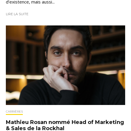
d’existence, mais aussi...
LIRE LA SUITE
CARRIÈRES
Mathieu Rosan nommé Head of Marketing
& Sales de la Rockhal