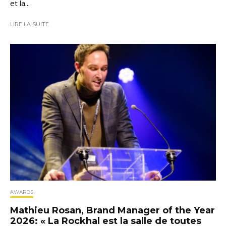
et la...
LIRE LA SUITE
AWARDS
Mathieu Rosan, Brand Manager of the Year
2026: « La Rockhal est la salle de toutes