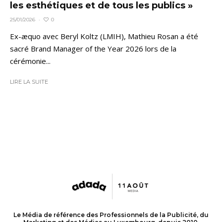
les esthétiques et de tous les publics »
0
25/01/2026
·
Ex-æquo avec Beryl Koltz (LMIH), Mathieu Rosan a été
sacré Brand Manager of the Year 2026 lors de la
cérémonie...
LIRE LA SUITE
Le Média de référence des Professionnels de la Publicité, du