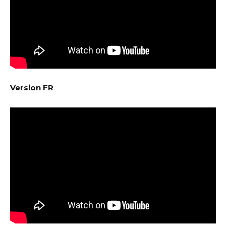
Version FR