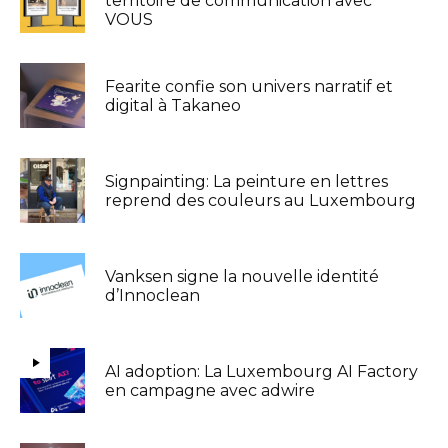
territoire de communication avec
VOUS
Fearite confie son univers narratif et
digital à Takaneo
Signpainting: La peinture en lettres
reprend des couleurs au Luxembourg
Vanksen signe la nouvelle identité
d’Innoclean
AI adoption: La Luxembourg AI Factory
en campagne avec adwire