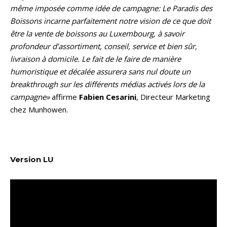
même imposée comme idée de campagne: Le Paradis des
Boissons incarne parfaitement notre vision de ce que doit
être la vente de boissons au Luxembourg, à savoir
profondeur d’assortiment, conseil, service et bien sûr,
livraison à domicile. Le fait de le faire de manière
humoristique et décalée assurera sans nul doute un
breakthrough sur les différents médias activés lors de la
campagne»
affirme
Fabien Cesarini
, Directeur Marketing
chez Munhowen.
Version LU