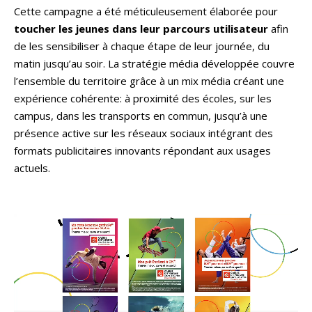
Cette campagne a été méticuleusement élaborée pour
toucher les jeunes dans leur parcours utilisateur
afin
de les sensibiliser à chaque étape de leur journée, du
matin jusqu’au soir. La stratégie média développée couvre
l’ensemble du territoire grâce à un mix média créant une
expérience cohérente: à proximité des écoles, sur les
campus, dans les transports en commun, jusqu’à une
présence active sur les réseaux sociaux intégrant des
formats publicitaires innovants répondant aux usages
actuels.