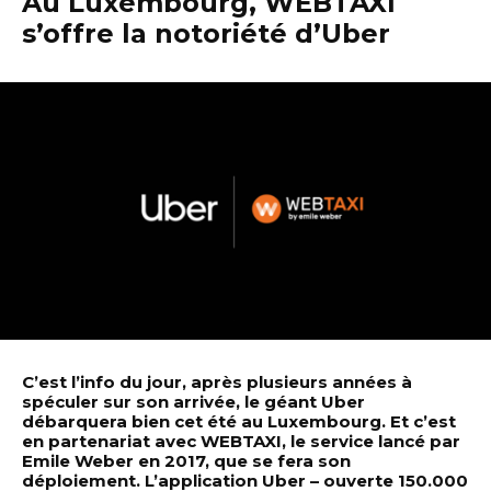
Au Luxembourg, WEBTAXI
s’offre la notoriété d’Uber
C’est l’info du jour, après plusieurs années à
spéculer sur son arrivée, le géant Uber
débarquera bien cet été au Luxembourg. Et c’est
en partenariat avec WEBTAXI, le service lancé par
Emile Weber en 2017, que se fera son
déploiement. L’application Uber – ouverte 150.000