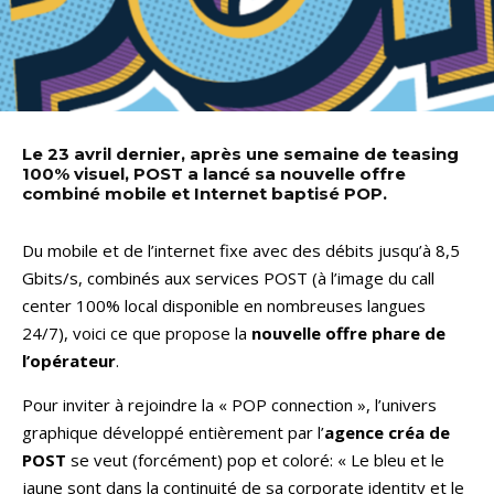
Le 23 avril dernier, après une semaine de teasing
100% visuel, POST a lancé sa nouvelle offre
combiné mobile et Internet baptisé POP.
Du mobile et de l’internet fixe avec des débits jusqu’à 8,5
Gbits/s, combinés aux services POST (à l’image du call
center 100% local disponible en nombreuses langues
24/7), voici ce que propose la
nouvelle offre phare de
l’opérateur
.
Pour inviter à rejoindre la « POP connection », l’univers
graphique développé entièrement par l’
agence créa de
POST
se veut (forcément) pop et coloré: « Le bleu et le
jaune sont dans la continuité de sa corporate identity et le