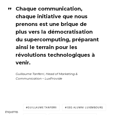
Chaque communication,
chaque initiative que nous
prenons est une brique de
plus vers la démocratisation
du supercomputing, préparant
ainsi le terrain pour les
révolutions technologiques à
venir.
Guillaume Tanferri, Head of Marketing &
Communication – LuxProvide
GUILLAUME TANFERRI
ISEG ALUMNI LUXEMBOURG
ÉTIQUETTES