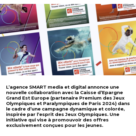
L’agence SMART media et digital annonce une
nouvelle collaboration avec la Caisse d’Epargne
Grand Est Europe (partenaire Premium des Jeux
Olympiques et Paralympiques de Paris 2024) dans
le cadre d’une campagne dynamique et colorée,
inspirée par l’esprit des Jeux Olympiques. Une
initiative qui vise à promouvoir des offres
exclusivement conçues pour les jeunes.