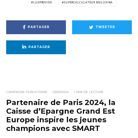
LUXPROVIDE
SUPERCALCULATEUR MELUXINA
PARTAGER
TWEETER
PARTAGER
CAMPAGNE PUBLICITAIRE
·
03/05/2024
·
1 MIN DE LECTURE
Partenaire de Paris 2024, la
Caisse d’Epargne Grand Est
Europe inspire les jeunes
champions avec SMART