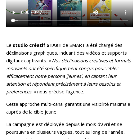
Le
studio créatif START
de SMART a été chargé des
déclinaisons graphiques, incluant des vidéos et supports
digitaux captivants.
« Nos déclinaisons créatives et formats
innovants ont été spécifiquement conçus pour cibler
efficacement notre persona ‘Jeunes’, en captant leur
attention et répondant précisément à leurs besoins et
préférences. »
nous précise l’agence.
Cette approche multi-canal garantit une visibilité maximale
auprès de la cible jeune.
La campagne est déployée depuis le mois d’avril et se
poursuivra en plusieurs vagues, tout au long de l’année,