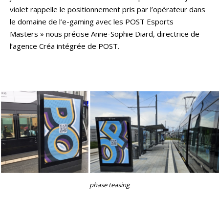
violet rappelle le positionnement pris par l’opérateur dans
le domaine de l’e-gaming avec les POST Esports
Masters » nous précise Anne-Sophie Diard, directrice de
l’agence Créa intégrée de POST.
phase teasing