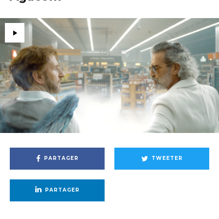
PARTAGER
TWEETER
PARTAGER