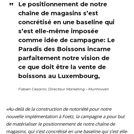
Le positionnement de notre
chaîne de magasins s’est
concrétisé en une baseline qui
s’est elle-même imposée
comme idée de campagne: Le
Paradis des Boissons incarne
parfaitement notre vision de
ce que doit être la vente de
boissons au Luxembourg,
Fabien Cesarini, Directeur Marketing – Munhowen
«Au-delà de la construction de notoriété pour notre
nouvelle implémentation à Foetz, la campagne a pour but
de matérialiser le positionnement de notre chaîne de
magasins, qui s’est concrétisé en une baseline qui s’est elle-