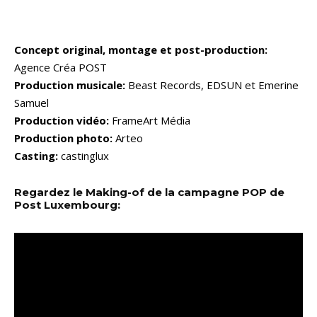
Concept original, montage et post-production:
Agence Créa POST
Production musicale:
Beast Records, EDSUN et Emerine
Samuel
Production vidéo:
FrameArt Média
Production photo:
Arteo
Casting:
castinglux
Regardez le Making-of de la campagne POP de
Post Luxembourg: