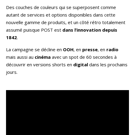
Des couches de couleurs qui se superposent comme
autant de services et options disponibles dans cette
nouvelle gamme de produits, et un côté rétro totalement
assumé puisque POST est
dans l’innovation depuis
1842
.
La campagne se décline en
OOH
, en
presse
, en
radio
mais aussi au
cinéma
avec un spot de 60 secondes à
découvrir en versions shorts en
digital
dans les prochains
jours.