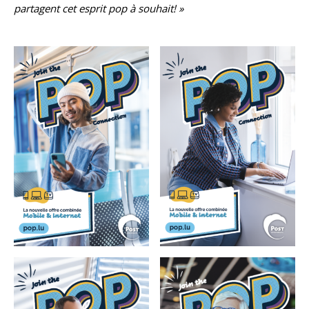
partagent cet esprit pop à souhait! »