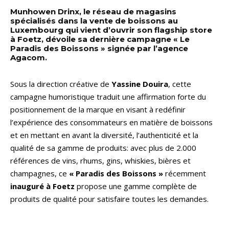
Munhowen Drinx, le réseau de magasins
spécialisés dans la vente de boissons au
Luxembourg qui vient d’ouvrir son flagship store
à Foetz, dévoile sa dernière campagne « Le
Paradis des Boissons » signée par l’agence
Agacom.
Sous la direction créative de
Yassine Douira
, cette
campagne humoristique traduit une affirmation forte du
positionnement de la marque en visant à redéfinir
l’expérience des consommateurs en matière de boissons
et en mettant en avant la diversité, l’authenticité et la
qualité de sa gamme de produits: avec plus de 2.000
références de vins, rhums, gins, whiskies, bières et
champagnes, ce
« Paradis des Boissons »
récemment
inauguré à
Foetz
propose une gamme complète de
produits de qualité pour satisfaire toutes les demandes.