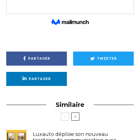
PARTAGER
TWEETER
PARTAGER
Similaire
Luxauto déploie son nouveau