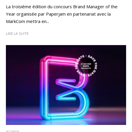
La troisième édition du concours Brand Manager of the
Year organisée par Paperjam en partenariat avec la
MarkCom mettra en...
LIRE LA SUITE
AGENDA