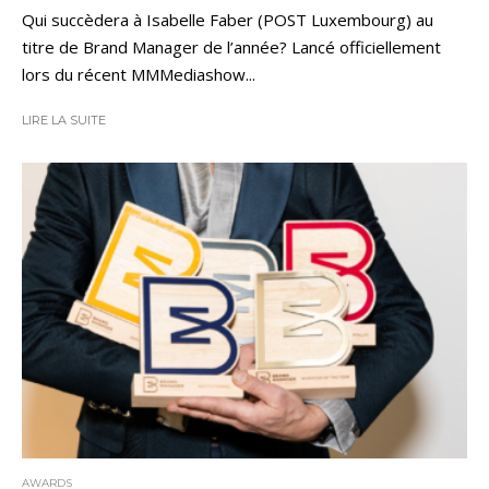
Qui succèdera à Isabelle Faber (POST Luxembourg) au
titre de Brand Manager de l’année? Lancé officiellement
lors du récent MMMediashow...
LIRE LA SUITE
AWARDS