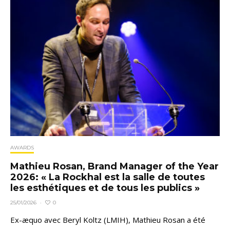
AWARDS
Mathieu Rosan, Brand Manager of the Year
2026: « La Rockhal est la salle de toutes
les esthétiques et de tous les publics »
0
25/01/2026
·
Ex-æquo avec Beryl Koltz (LMIH), Mathieu Rosan a été