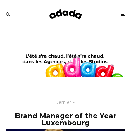
Dernier
Brand Manager of the Year
Luxembourg