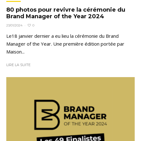
80 photos pour revivre la cérémonie du
Brand Manager of the Year 2024
0
23/01/2024
·
Le18 janvier dernier a eu lieu la cérémonie du Brand
Manager of the Year. Une première édition portée par
Maison...
LIRE LA SUITE