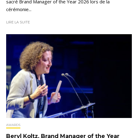
sacré Brand Manager of the Year 2026 lors de la
cérémonie...
LIRE LA SUITE
AWARDS
Beryl Koltz, Brand Manager of the Year