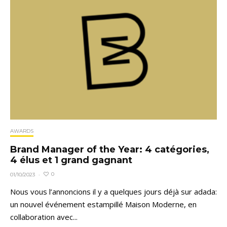
AWARDS
Brand Manager of the Year: 4 catégories,
4 élus et 1 grand gagnant
0
01/10/2023
·
Nous vous l’annoncions il y a quelques jours déjà sur adada:
un nouvel événement estampillé Maison Moderne, en
collaboration avec...