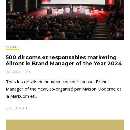
AWARDS
500 dircoms et responsables marketing
éliront le Brand Manager of the Year 2024
0
07/11/2023
·
Tous les détails du nouveau concours annuel Brand
Manager of the Year, co-organisé par Maison Moderne et
la MarkCom et...
LIRE LA SUITE