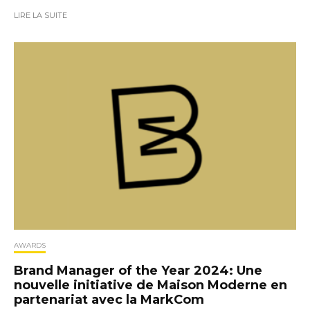
LIRE LA SUITE
AWARDS
Brand Manager of the Year 2024: Une
nouvelle initiative de Maison Moderne en
partenariat avec la MarkCom