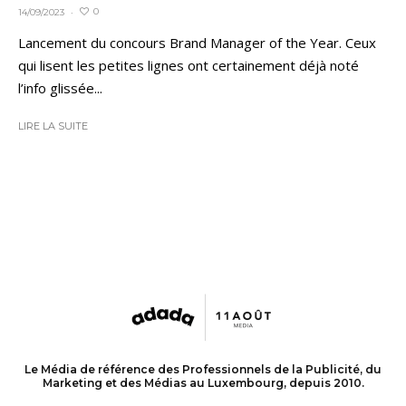
0
14/09/2023
·
Lancement du concours Brand Manager of the Year. Ceux
qui lisent les petites lignes ont certainement déjà noté
l’info glissée...
LIRE LA SUITE
Le Média de référence des Professionnels de la Publicité, du
Marketing et des Médias au Luxembourg, depuis 2010.