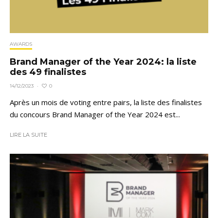
AWARDS
Brand Manager of the Year 2024: la liste
des 49 finalistes
0
14/12/2023
·
Après un mois de voting entre pairs, la liste des finalistes
du concours Brand Manager of the Year 2024 est...
LIRE LA SUITE