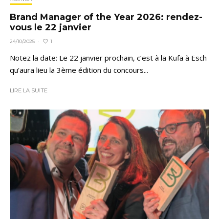
Brand Manager of the Year 2026: rendez-
vous le 22 janvier
1
24/10/2025
·
Notez la date: Le 22 janvier prochain, c’est à la Kufa à Esch
qu’aura lieu la 3ème édition du concours...
LIRE LA SUITE