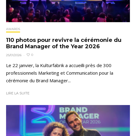
AWARDS
110 photos pour revivre la cérémonie du
Brand Manager of the Year 2026
0
25/01/2026
·
Le 22 janvier, la Kulturfabrik a accueilli près de 300
professionnels Marketing et Communication pour la
cérémonie du Brand Manager...
LIRE LA SUITE