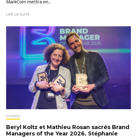
MarkCom mettra en...
LIRE LA SUITE
AWARDS
Beryl Koltz et Mathieu Rosan sacrés Brand
Managers of the Year 2026. Stéphanie