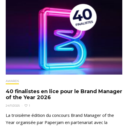
AWARDS
40 finalistes en lice pour le Brand Manager
of the Year 2026
1
24/11/2025
·
La troisième édition du concours Brand Manager of the
Year organisée par Paperjam en partenariat avec la