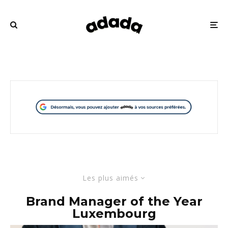
Les plus aimés
Brand Manager of the Year
Luxembourg