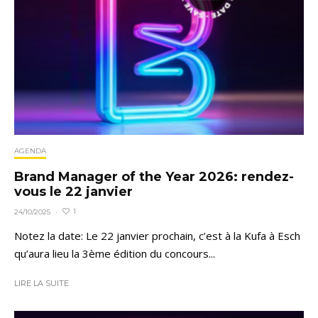
AGENDA
Brand Manager of the Year 2026: rendez-
vous le 22 janvier
1
24/10/2025
·
Notez la date: Le 22 janvier prochain, c’est à la Kufa à Esch
qu’aura lieu la 3ème édition du concours...
LIRE LA SUITE