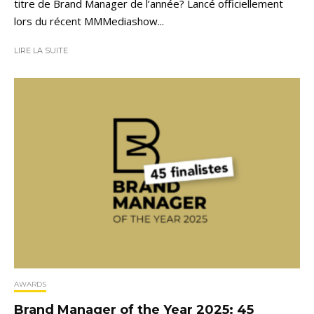
titre de Brand Manager de l’année? Lancé officiellement
lors du récent MMMediashow...
LIRE LA SUITE
AWARDS
Brand Manager of the Year 2025: 45