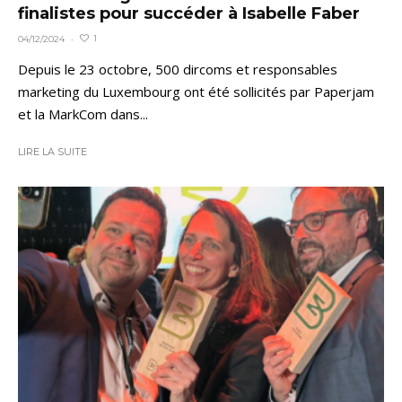
finalistes pour succéder à Isabelle Faber
1
04/12/2024
·
Depuis le 23 octobre, 500 dircoms et responsables
marketing du Luxembourg ont été sollicités par Paperjam
et la MarkCom dans...
LIRE LA SUITE