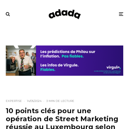
EXPERTISE
·
14/05/2024
·
3 MIN DE LECTURE
10 points clés pour une
opération de Street Marketing
réussie au Luxembourg selon