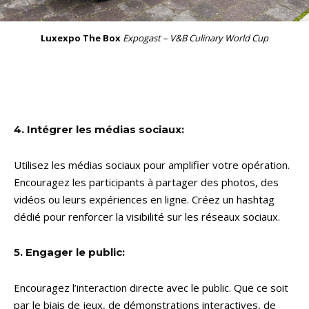
Luxexpo The Box
Expogast – V&B Culinary World Cup
4. Intégrer les médias sociaux:
Utilisez les médias sociaux pour amplifier votre opération.
Encouragez les participants à partager des photos, des
vidéos ou leurs expériences en ligne. Créez un hashtag
dédié pour renforcer la visibilité sur les réseaux sociaux.
5. Engager le public:
Encouragez l’interaction directe avec le public. Que ce soit
par le biais de jeux, de démonstrations interactives, de