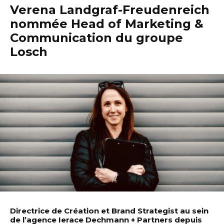
Verena Landgraf-Freudenreich
nommée Head of Marketing &
Communication du groupe
Losch
Directrice de Création et Brand Strategist au sein
de l’agence Ierace Dechmann + Partners depuis