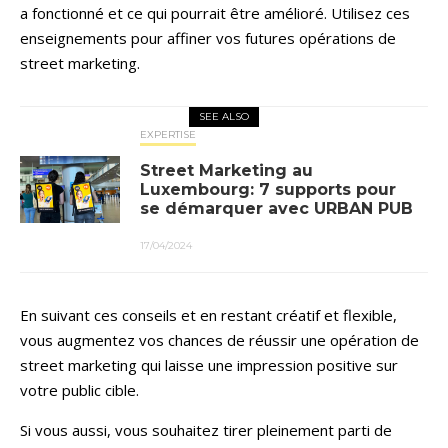
a fonctionné et ce qui pourrait être amélioré. Utilisez ces
enseignements pour affiner vos futures opérations de
street marketing.
SEE ALSO
EXPERTISE
Street Marketing au
Luxembourg: 7 supports pour
se démarquer avec URBAN PUB
17/04/2024
En suivant ces conseils et en restant créatif et flexible,
vous augmentez vos chances de réussir une opération de
street marketing qui laisse une impression positive sur
votre public cible.
Si vous aussi, vous souhaitez tirer pleinement parti de