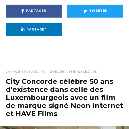
PARTAGER
TWEETER
PARTAGER
CAMPAGNE PUBLICITAIRE
·
12/05/2024
·
3 MIN DE LECTURE
City Concorde célèbre 50 ans
d’existence dans celle des
Luxembourgeois avec un film
de marque signé Neon Internet
et HAVE Films