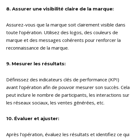
8. Assurer une visibilité claire de la marque:
Assurez-vous que la marque soit clairement visible dans
toute l’opération. Utilisez des logos, des couleurs de
marque et des messages cohérents pour renforcer la
reconnaissance de la marque.
9. Mesurer les résultats:
Définissez des indicateurs clés de performance (KPI)
avant l’opération afin de pouvoir mesurer son succès. Cela
peut inclure le nombre de participants, les interactions sur
les réseaux sociaux, les ventes générées, etc.
10. Évaluer et ajuster:
Après l’opération, évaluez les résultats et identifiez ce qui