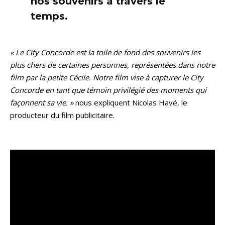
nos souvenirs à travers le
temps.
« Le City Concorde est la toile de fond des souvenirs les
plus chers de certaines personnes, représentées dans notre
film par la petite Cécile. Notre film vise à capturer le City
Concorde en tant que témoin privilégié des moments qui
façonnent sa vie. »
nous expliquent Nicolas Havé, le
producteur du film publicitaire.