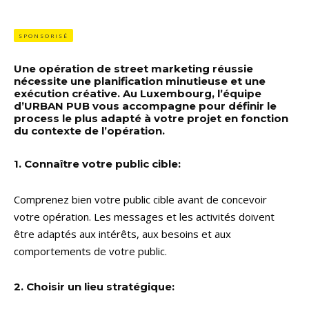
SPONSORISÉ
Une opération de street marketing réussie
nécessite une planification minutieuse et une
exécution créative. Au Luxembourg, l’équipe
d’URBAN PUB vous accompagne pour définir le
process le plus adapté à votre projet en fonction
du contexte de l’opération.
1. Connaître votre public cible:
Comprenez bien votre public cible avant de concevoir
votre opération. Les messages et les activités doivent
être adaptés aux intérêts, aux besoins et aux
comportements de votre public.
2. Choisir un lieu stratégique: