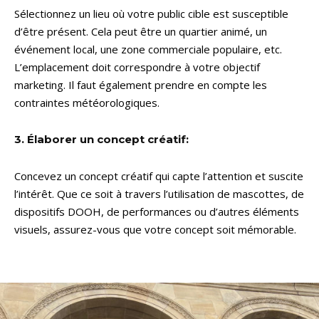
Sélectionnez un lieu où votre public cible est susceptible
d’être présent. Cela peut être un quartier animé, un
événement local, une zone commerciale populaire, etc.
L’emplacement doit correspondre à votre objectif
marketing. Il faut également prendre en compte les
contraintes météorologiques.
3. Élaborer un concept créatif:
Concevez un concept créatif qui capte l’attention et suscite
l’intérêt. Que ce soit à travers l’utilisation de mascottes, de
dispositifs DOOH, de performances ou d’autres éléments
visuels, assurez-vous que votre concept soit mémorable.