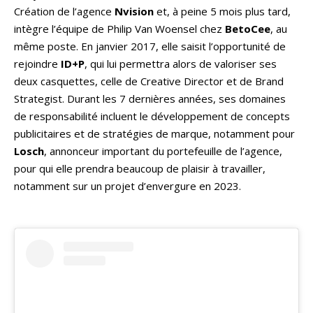
Création de l’agence
Nvision
et, à peine 5 mois plus tard,
intègre l’équipe de Philip Van Woensel chez
BetoCee
, au
même poste. En janvier 2017, elle saisit l’opportunité de
rejoindre
ID+P
, qui lui permettra alors de valoriser ses
deux casquettes, celle de Creative Director et de Brand
Strategist. Durant les 7 dernières années, ses domaines
de responsabilité incluent le développement de concepts
publicitaires et de stratégies de marque, notamment pour
Losch
, annonceur important du portefeuille de l’agence,
pour qui elle prendra beaucoup de plaisir à travailler,
notamment sur un projet d’envergure en 2023.