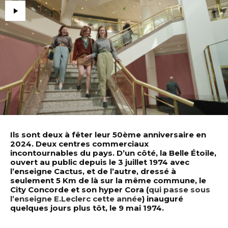
Ils sont deux à fêter leur 50ème anniversaire en
2024. Deux centres commerciaux
incontournables du pays. D’un côté, la Belle Étoile,
ouvert au public depuis le 3 juillet 1974 avec
l’enseigne Cactus, et de l’autre, dressé à
seulement 5 Km de là sur la même commune, le
City Concorde et son hyper Cora (
qui passe sous
l’enseigne E.Leclerc cette année
) inauguré
quelques jours plus tôt, le 9 mai 1974.