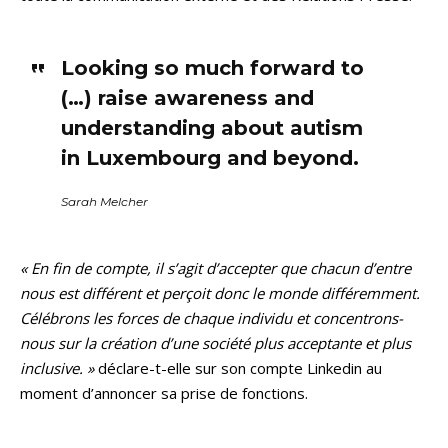
Looking so much forward to
(…) raise awareness and
understanding about autism
in Luxembourg and beyond.
Sarah Melcher
« En fin de compte, il s’agit d’accepter que chacun d’entre
nous est différent et perçoit donc le monde différemment.
Célébrons les forces de chaque individu et concentrons-
nous sur la création d’une société plus acceptante et plus
inclusive. »
déclare-t-elle sur son compte Linkedin au
moment d’annoncer sa prise de fonctions.