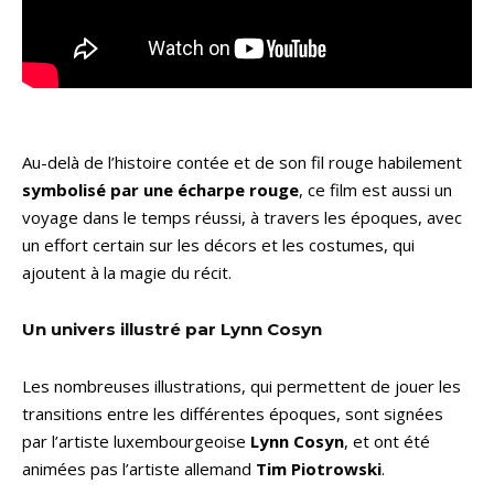
Au-delà de l’histoire contée et de son fil rouge habilement
symbolisé par une écharpe rouge
, ce film est aussi un
voyage dans le temps réussi, à travers les époques, avec
un effort certain sur les décors et les costumes, qui
ajoutent à la magie du récit.
Un univers illustré par Lynn Cosyn
Les nombreuses illustrations, qui permettent de jouer les
transitions entre les différentes époques, sont signées
par l’artiste luxembourgeoise
Lynn Cosyn
, et ont été
animées pas l’artiste allemand
Tim Piotrowski
.