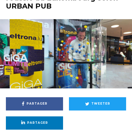
URBAN PUB
PARTAGER
TWEETER
PARTAGER