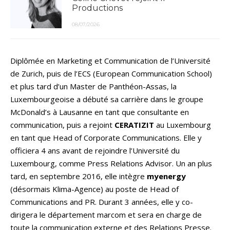
Productions
08/07/2026
Diplômée en Marketing et Communication de l’Université
de Zurich, puis de l’ECS (European Communication School)
et plus tard d’un Master de Panthéon-Assas, la
Luxembourgeoise a débuté sa carrière dans le groupe
McDonald’s à Lausanne en tant que consultante en
communication, puis a rejoint
CERATIZIT
au Luxembourg
en tant que Head of Corporate Communications. Elle y
officiera 4 ans avant de rejoindre l’Université du
Luxembourg, comme Press Relations Advisor. Un an plus
tard, en septembre 2016, elle intègre
myenergy
(désormais Klima-Agence) au poste de Head of
Communications and PR. Durant 3 années, elle y co-
dirigera le département marcom et sera en charge de
toute la communication externe et des Relations Presse.