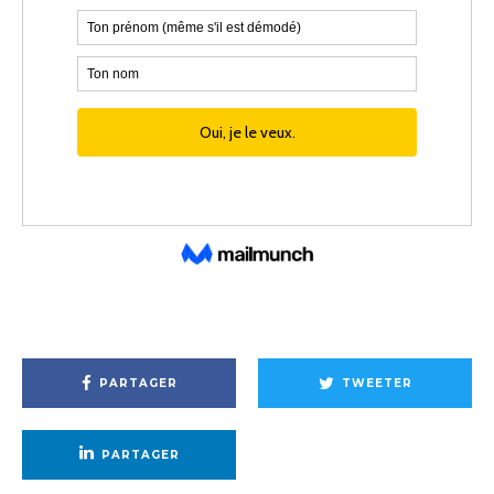
PARTAGER
TWEETER
PARTAGER