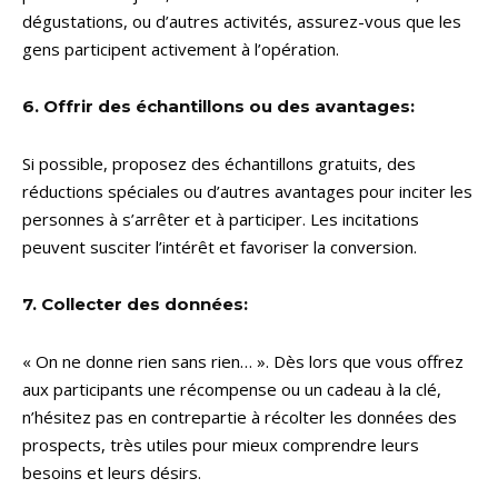
dégustations, ou d’autres activités, assurez-vous que les
gens participent activement à l’opération.
6. Offrir des échantillons ou des avantages:
Si possible, proposez des échantillons gratuits, des
réductions spéciales ou d’autres avantages pour inciter les
personnes à s’arrêter et à participer. Les incitations
peuvent susciter l’intérêt et favoriser la conversion.
7. Collecter des données:
« On ne donne rien sans rien… ». Dès lors que vous offrez
aux participants une récompense ou un cadeau à la clé,
n’hésitez pas en contrepartie à récolter les données des
prospects, très utiles pour mieux comprendre leurs
besoins et leurs désirs.