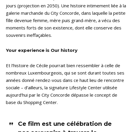
jours (projection en 2050). Une histoire intimement liée à la
galerie marchande du City Concorde, dans laquelle la petite
fille devenue femme, mère puis grand-mère, a vécu des
moments forts de son existence, dont elle conserve des
souvenirs ineffaçables.
Your experience is Our history
Et l’histoire de Cécile pourrait bien ressembler à celle de
nombreux Luxembourgeois, qui se sont durant toutes ses
années donné rendez-vous dans ce haut lieu de rencontre
sociale – d’ailleurs, la signature Lifestyle Center utilisée
aujourd’hui par le City Concorde dépasse le concept de
base du Shopping Center.
Ce film est une célébration de