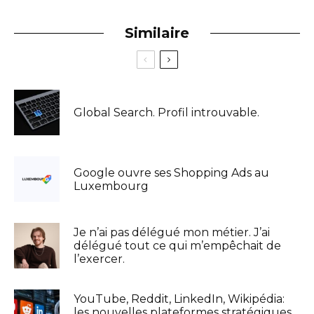
Similaire
Global Search. Profil introuvable.
Google ouvre ses Shopping Ads au
Luxembourg
Je n’ai pas délégué mon métier. J’ai
délégué tout ce qui m’empêchait de
l’exercer.
YouTube, Reddit, LinkedIn, Wikipédia:
les nouvelles plateformes stratégiques