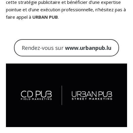
cette stratégie publicitaire et bénéficier d’une expertise
pointue et d’une exécution professionnelle, n’hésitez pas à
faire appel à
URBAN PUB
.
Rendez-vous sur
www.urbanpub.lu