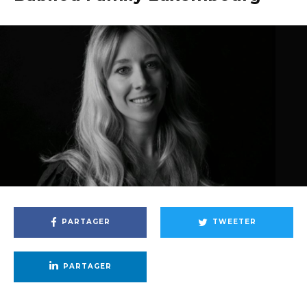
PARTAGER
TWEETER
PARTAGER