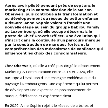
Après avoir piloté pendant près de sept ans le
marketing et la communication de la Maison
Oberweis, puis contribué à la transformation et
au développement du réseau de petite enfance
KidsCare, Anne-Sophie Valentin franchit une
nouvelle étape au sein du groupe Babilou Family
au Luxembourg, où elle occupe désormais le
poste de Chief Growth Officer. Une évolution qui
s’inscrit dans la continuité d’un parcours marqué
par la construction de marques fortes et la
compréhension des mécanismes de confiance qui
influencent les choix des consommateurs.
Chez
Oberweis
, où elle a créé puis dirigé le département
Marketing & Communication entre 2014 et 2020, elle
participe à l’évolution d’une enseigne emblématique du
paysage luxembourgeois. Une expérience qui lui permet
de développer une expertise en positionnement de
marque, fidélisation et expérience client.
En 2020, Anne-Sophie rejoint le réseau de crèches et