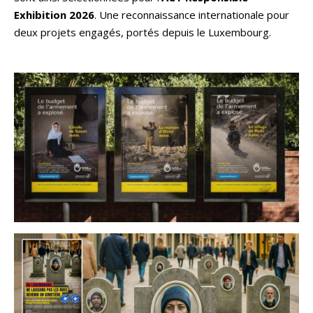
Exhibition 2026
. Une reconnaissance internationale pour
deux projets engagés, portés depuis le Luxembourg.