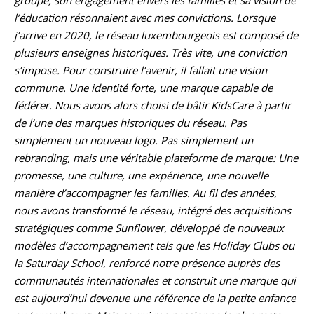
l’éducation résonnaient avec mes convictions. Lorsque
j’arrive en 2020, le réseau luxembourgeois est composé de
plusieurs enseignes historiques. Très vite, une conviction
s’impose. Pour construire l’avenir, il fallait une vision
commune. Une identité forte, une marque capable de
fédérer. Nous avons alors choisi de bâtir KidsCare à partir
de l’une des marques historiques du réseau. Pas
simplement un nouveau logo. Pas simplement un
rebranding, mais une véritable plateforme de marque: Une
promesse, une culture, une expérience, une nouvelle
manière d’accompagner les familles. Au fil des années,
nous avons transformé le réseau, intégré des acquisitions
stratégiques comme Sunflower, développé de nouveaux
modèles d’accompagnement tels que les Holiday Clubs ou
la Saturday School, renforcé notre présence auprès des
communautés internationales et construit une marque qui
est aujourd’hui devenue une référence de la petite enfance