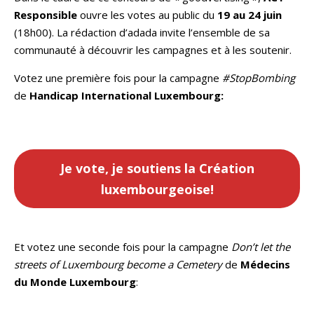
Responsible
ouvre les votes au public du
19 au 24 juin
(18h00). La rédaction d’adada invite l’ensemble de sa
communauté à découvrir les campagnes et à les soutenir.
Votez une première fois pour la campagne
#StopBombing
de
Handicap International Luxembourg:
Je vote, je soutiens la Création
luxembourgeoise!
Et votez une seconde fois pour la campagne
Don’t let the
streets of Luxembourg become a Cemetery
de
Médecins
du Monde Luxembourg
: