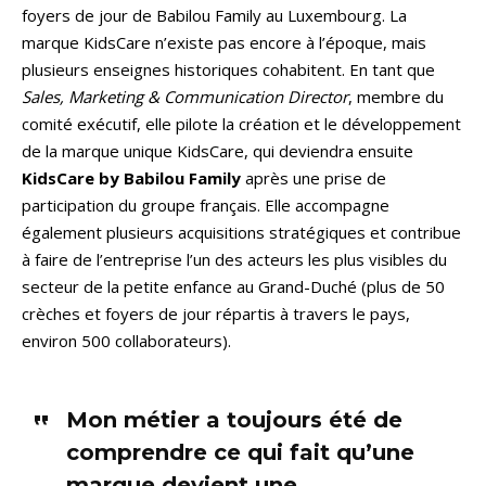
foyers de jour de Babilou Family au Luxembourg. La
marque KidsCare n’existe pas encore à l’époque, mais
plusieurs enseignes historiques cohabitent. En tant que
Sales, Marketing & Communication Director
, membre du
comité exécutif, elle pilote la création et le développement
de la marque unique KidsCare, qui deviendra ensuite
KidsCare by Babilou Family
après une prise de
participation du groupe français. Elle accompagne
également plusieurs acquisitions stratégiques et contribue
à faire de l’entreprise l’un des acteurs les plus visibles du
secteur de la petite enfance au Grand-Duché (plus de 50
crèches et foyers de jour répartis à travers le pays,
environ 500 collaborateurs).
Mon métier a toujours été de
comprendre ce qui fait qu’une
marque devient une