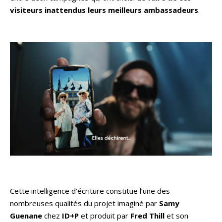
visiteurs inattendus leurs meilleurs ambassadeurs
.
Cette intelligence d’écriture constitue l’une des
nombreuses qualités du projet imaginé par
Samy
Guenane
chez
ID+P
et produit par
Fred Thill
et son