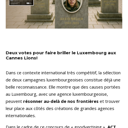
Deux votes pour faire briller le Luxembourg aux
Cannes Lions!
Dans ce contexte international très compétitif, la sélection
de deux campagnes luxembourgeoises constitue déjà une
belle reconnaissance. Elle montre que des causes portées
au Luxembourg, avec une agence luxembourgeoise,
peuvent
résonner au-delà de nos frontières
et trouver
leur place aux côtés des créations de grandes agences
internationales.
Dans le cadre de ce concours de « goodvertising »,
ACT