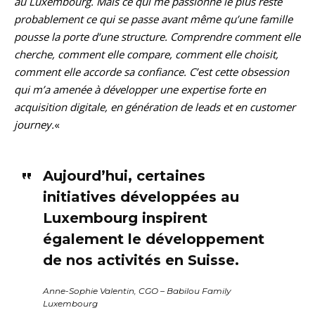
au Luxembourg. Mais ce qui me passionne le plus reste
probablement ce qui se passe avant même qu’une famille
pousse la porte d’une structure. Comprendre comment elle
cherche, comment elle compare, comment elle choisit,
comment elle accorde sa confiance. C’est cette obsession
qui m’a amenée à développer une expertise forte en
acquisition digitale, en génération de leads et en customer
journey.
«
Aujourd’hui, certaines
initiatives développées au
Luxembourg inspirent
également le développement
de nos activités en Suisse.
Anne-Sophie Valentin, CGO – Babilou Family
Luxembourg