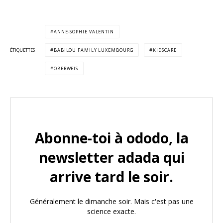
ANNE-SOPHIE VALENTIN
ÉTIQUETTES
BABILOU FAMILY LUXEMBOURG
KIDSCARE
OBERWEIS