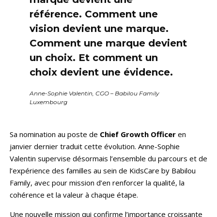
référence. Comment une
vision devient une marque.
Comment une marque devient
un choix. Et comment un
choix devient une évidence.
Anne-Sophie Valentin, CGO – Babilou Family
Luxembourg
Sa nomination au poste de
Chief Growth Officer
en
janvier dernier traduit cette évolution. Anne-Sophie
Valentin supervise désormais l’ensemble du parcours et de
l’expérience des familles au sein de KidsCare by Babilou
Family, avec pour mission d’en renforcer la qualité, la
cohérence et la valeur à chaque étape.
Une nouvelle mission qui confirme l’importance croissante