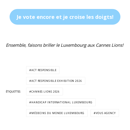
Je vote encore et je croise les doigts!
Ensemble, faisons briller le Luxembourg aux Cannes Lions!
ACT RESPONSIBLE
ACT RESPONSIBLE EXHIBITION 2026
ÉTIQUETTES
CANNES LIONS 2026
HANDICAP INTERNATIONAL LUXEMBOURG
MÉDECINS DU MONDE LUXEMBOURG
VOUS AGENCY