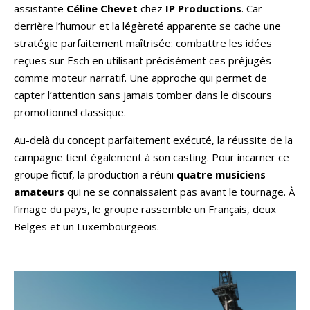
assistante
Céline Chevet
chez
IP Productions
. Car
derrière l’humour et la légèreté apparente se cache une
stratégie parfaitement maîtrisée: combattre les idées
reçues sur Esch en utilisant précisément ces préjugés
comme moteur narratif. Une approche qui permet de
capter l’attention sans jamais tomber dans le discours
promotionnel classique.
Au-delà du concept parfaitement exécuté, la réussite de la
campagne tient également à son casting. Pour incarner ce
groupe fictif, la production a réuni
quatre musiciens
amateurs
qui ne se connaissaient pas avant le tournage. À
l’image du pays, le groupe rassemble un Français, deux
Belges et un Luxembourgeois.