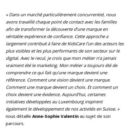
« Dans un marché particulièrement concurrentiel, nous
avons travaillé chaque point de contact avec les familles
afin de transformer la découverte d’une marque en
véritable expérience de confiance. Cette approche a
largement contribué à faire de KidsCare l’un des acteurs les
plus visibles et les plus performants de son secteur sur le
digital. Avec le recul, je crois que mon métier n’a jamais
vraiment été le marketing. Mon métier a toujours été de
comprendre ce qui fait qu’une marque devient une
référence. Comment une vision devient une marque.
Comment une marque devient un choix. Et comment un
choix devient une évidence. Aujourd’hui, certaines
initiatives développées au Luxembourg inspirent
également le développement de nos activités en Suisse. »
nous détaille
Anne-Sophie Valentin
au sujet de son
parcours.