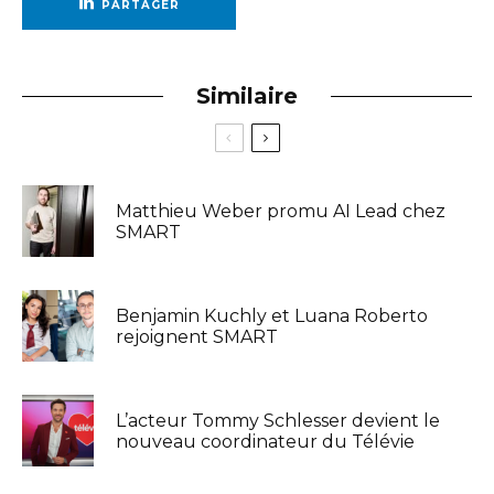
PARTAGER
Similaire
Matthieu Weber promu AI Lead chez
SMART
Benjamin Kuchly et Luana Roberto
rejoignent SMART
L’acteur Tommy Schlesser devient le
nouveau coordinateur du Télévie