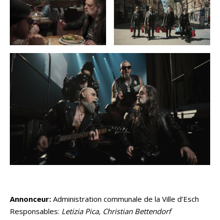
Annonceur:
Administration communale de la Ville d’Esch
Responsables:
Letizia Pica, Christian Bettendorf