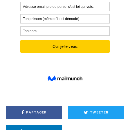
PARTAGER
TWEETER