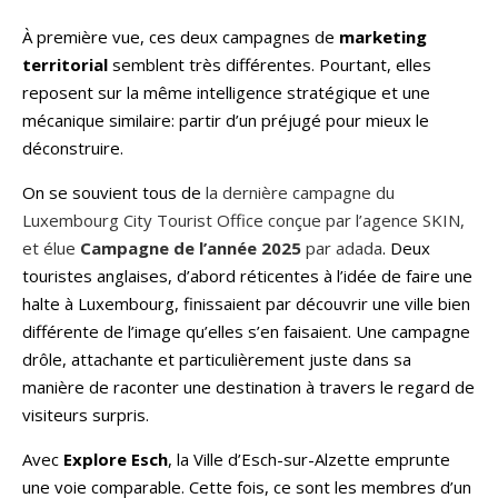
À première vue, ces deux campagnes de
marketing
territorial
semblent très différentes. Pourtant, elles
reposent sur la même intelligence stratégique et une
mécanique similaire: partir d’un préjugé pour mieux le
déconstruire.
On se souvient tous de
la dernière campagne du
Luxembourg City Tourist Office conçue par l’agence SKIN,
et élue
Campagne de l’année 2025
par adada
. Deux
touristes anglaises, d’abord réticentes à l’idée de faire une
halte à Luxembourg, finissaient par découvrir une ville bien
différente de l’image qu’elles s’en faisaient. Une campagne
drôle, attachante et particulièrement juste dans sa
manière de raconter une destination à travers le regard de
visiteurs surpris.
Avec
Explore Esch
, la Ville d’Esch-sur-Alzette emprunte
une voie comparable. Cette fois, ce sont les membres d’un