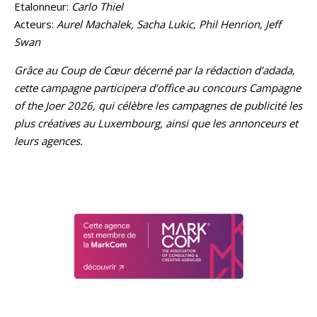
Etalonneur:
Carlo Thiel
Acteurs:
Aurel Machalek, Sacha Lukic, Phil Henrion, Jeff
Swan
Grâce au Coup de Cœur décerné par la rédaction d’adada,
cette campagne participera d’office au concours Campagne
of the Joer 2026, qui célèbre les campagnes de publicité les
plus créatives au Luxembourg, ainsi que les annonceurs et
leurs agences.