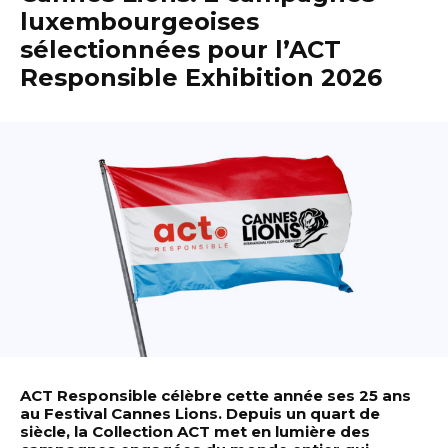
luxembourgeoises
sélectionnées pour l’ACT
Responsible Exhibition 2026
ACT Responsible célèbre cette année ses 25 ans
au Festival Cannes Lions. Depuis un quart de
siècle, la Collection ACT met en lumière des