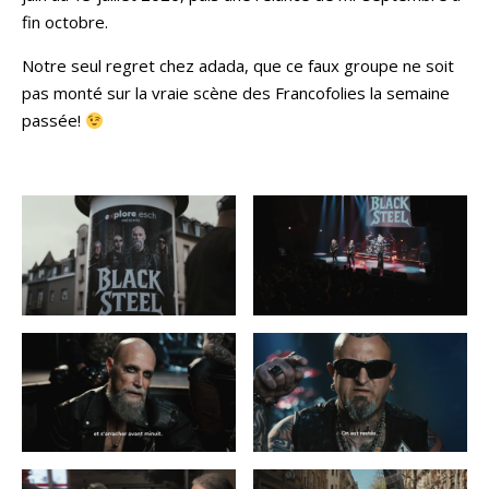
fin octobre.
Notre seul regret chez adada, que ce faux groupe ne soit
pas monté sur la vraie scène des Francofolies la semaine
passée!