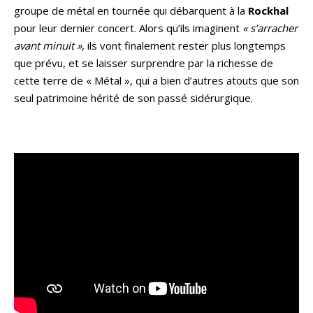
groupe de métal en tournée qui débarquent à la
Rockhal
pour leur dernier concert. Alors qu’ils imaginent
« s’arracher
avant minuit »
, ils vont finalement rester plus longtemps
que prévu, et se laisser surprendre par la richesse de
cette terre de « Métal », qui a bien d’autres atouts que son
seul patrimoine hérité de son passé sidérurgique.