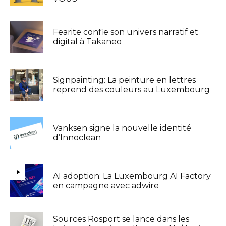
Fearite confie son univers narratif et
digital à Takaneo
Signpainting: La peinture en lettres
reprend des couleurs au Luxembourg
Vanksen signe la nouvelle identité
d’Innoclean
AI adoption: La Luxembourg AI Factory
en campagne avec adwire
Sources Rosport se lance dans les