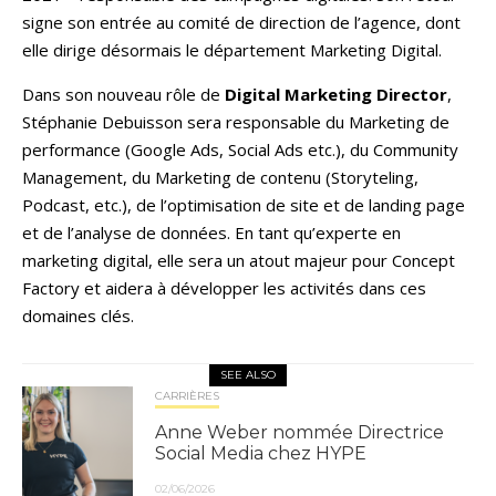
signe son entrée au comité de direction de l’agence, dont
elle dirige désormais le département Marketing Digital.
Dans son nouveau rôle de
Digital Marketing Director
,
Stéphanie Debuisson sera responsable du Marketing de
performance (Google Ads, Social Ads etc.), du Community
Management, du Marketing de contenu (Storyteling,
Podcast, etc.), de l’optimisation de site et de landing page
et de l’analyse de données. En tant qu’experte en
marketing digital, elle sera un atout majeur pour Concept
Factory et aidera à développer les activités dans ces
domaines clés.
SEE ALSO
CARRIÈRES
Anne Weber nommée Directrice
Social Media chez HYPE
02/06/2026