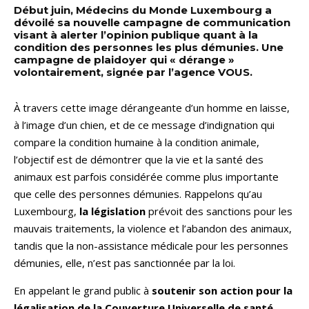
Début juin, Médecins du Monde Luxembourg a
dévoilé sa nouvelle campagne de communication
visant à alerter l’opinion publique quant à la
condition des personnes les plus démunies. Une
campagne de plaidoyer qui « dérange »
volontairement, signée par l’agence VOUS.
À travers cette image dérangeante d’un homme en laisse,
à l’image d’un chien, et de ce message d’indignation qui
compare la condition humaine à la condition animale,
l’objectif est de démontrer que la vie et la santé des
animaux est parfois considérée comme plus importante
que celle des personnes démunies. Rappelons qu’au
Luxembourg,
la législation
prévoit des sanctions pour les
mauvais traitements, la violence et l’abandon des animaux,
tandis que la non-assistance médicale pour les personnes
démunies, elle, n’est pas sanctionnée par la loi.
En appelant le grand public à
soutenir son action pour la
légalisation de la Couverture Universelle de santé
,