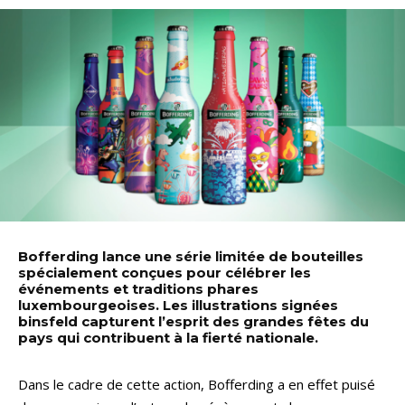
Bofferding lance une série limitée de bouteilles
spécialement conçues pour célébrer les
événements et traditions phares
luxembourgeoises. Les illustrations signées
binsfeld capturent l’esprit des grandes fêtes du
pays qui contribuent à la fierté nationale.
Dans le cadre de cette action, Bofferding a en effet puisé