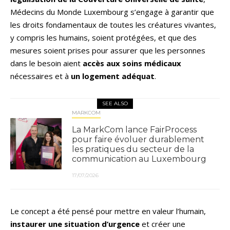
Médecins du Monde Luxembourg s’engage à garantir que
les droits fondamentaux de toutes les créatures vivantes,
y compris les humains, soient protégées, et que des
mesures soient prises pour assurer que les personnes
dans le besoin aient
accès aux soins médicaux
nécessaires et à
un logement adéquat
.
SEE ALSO
MARKCOM
La MarkCom lance FairProcess
pour faire évoluer durablement
les pratiques du secteur de la
communication au Luxembourg
17/07/2026
Le concept a été pensé pour mettre en valeur l’humain,
instaurer une situation d’urgence
et créer une