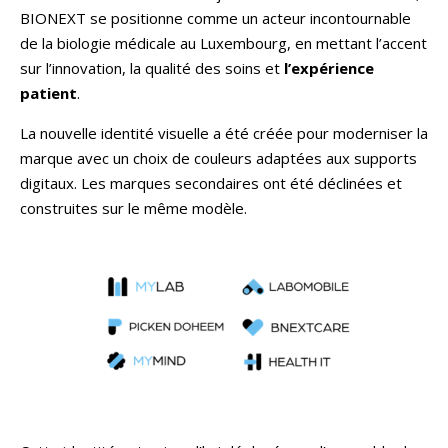
BIONEXT se positionne comme un acteur incontournable
de la biologie médicale au Luxembourg, en mettant l’accent
sur l’innovation, la qualité des soins et
l’expérience
patient
.
La nouvelle identité visuelle a été créée pour moderniser la
marque avec un choix de couleurs adaptées aux supports
digitaux. Les marques secondaires ont été déclinées et
construites sur le même modèle.