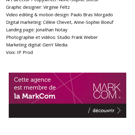
Graphic designer: Virginie Feltz
Video editing & motion design: Paulo Bras Morgado
Digital marketing: Céline Chevet, Anne-Sophie Boeuf
Landing page: Jonathan Notay
Photographie et vidéos: Studio Fränk Weber
Marketing digital: GenY Media
Voix: IP Prod