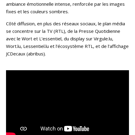
ambiance émotionnelle intense, renforcée par les images
fixes et les couleurs sombres.
Côté diffusion, en plus des réseaux sociaux, le plan média
se concentre sur la TV (RTL), de la Presse Quotidienne
avec le Wort et L’essentiel, du display sur Virgule.lu,
Wort.lu, Lessentiel.lu et l’écosystème RTL, et de l’affichage
JCDecaux (abribus).