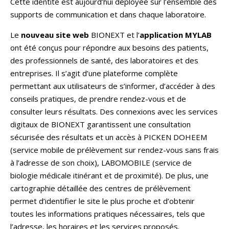
Cette identité est aujourd’hui déployée sur l’ensemble des
supports de communication et dans chaque laboratoire.
Le
nouveau site web
BIONEXT et l’
application MYLAB
ont été conçus pour répondre aux besoins des patients,
des professionnels de santé, des laboratoires et des
entreprises. Il s’agit d’une plateforme complète
permettant aux utilisateurs de s’informer, d’accéder à des
conseils pratiques, de prendre rendez-vous et de
consulter leurs résultats. Des connexions avec les services
digitaux de BIONEXT garantissent une consultation
sécurisée des résultats et un accès à PICKEN DOHEEM
(service mobile de prélèvement sur rendez-vous sans frais
à l’adresse de son choix), LABOMOBILE (service de
biologie médicale itinérant et de proximité). De plus, une
cartographie détaillée des centres de prélèvement
permet d’identifier le site le plus proche et d’obtenir
toutes les informations pratiques nécessaires, tels que
l’adresse, les horaires et les services proposés.