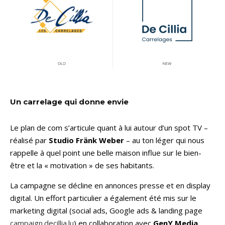
Un carrelage qui donne envie
Le plan de com s’articule quant à lui autour d’un spot TV –
réalisé par
Studio Fränk Weber
– au ton léger qui nous
rappelle à quel point une belle maison influe sur le bien-
être et la « motivation » de ses habitants.
La campagne se décline en annonces presse et en display
digital. Un effort particulier a également été mis sur le
marketing digital (social ads, Google ads & landing page
campaign.decillia.lu
) en collaboration avec
GenY Media
.