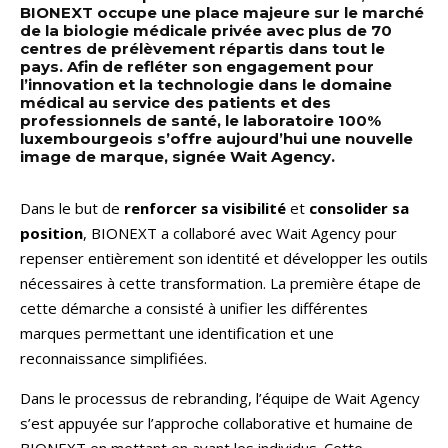
BIONEXT occupe une place majeure sur le marché
de la biologie médicale privée avec plus de 70
centres de prélèvement répartis dans tout le
pays. Afin de refléter son engagement pour
l’innovation et la technologie dans le domaine
médical au service des patients et des
professionnels de santé, le laboratoire 100%
luxembourgeois s’offre aujourd’hui une nouvelle
image de marque, signée Wait Agency.
Dans le but de
renforcer sa visibilité
et
consolider sa
position
, BIONEXT a collaboré avec Wait Agency pour
repenser entièrement son identité et développer les outils
nécessaires à cette transformation. La première étape de
cette démarche a consisté à unifier les différentes
marques permettant une identification et une
reconnaissance simplifiées.
Dans le processus de rebranding, l’équipe de Wait Agency
s’est appuyée sur l’approche collaborative et humaine de
BIONEXT en mettant en avant les individus. Cette