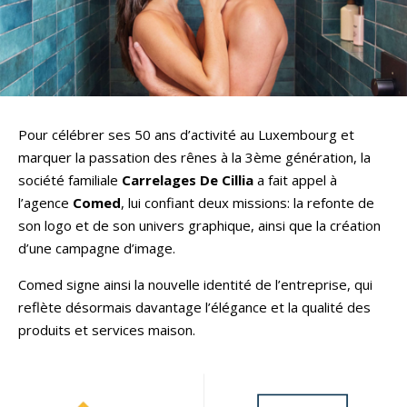
Pour célébrer ses 50 ans d’activité au Luxembourg et
marquer la passation des rênes à la 3ème génération, la
société familiale
Carrelages
De Cillia
a fait appel à
l’agence
Comed
, lui confiant deux missions: la refonte de
son logo et de son univers graphique, ainsi que la création
d’une campagne d’image.
Comed signe ainsi la nouvelle identité de l’entreprise, qui
reflète désormais davantage l’élégance et la qualité des
produits et services maison.