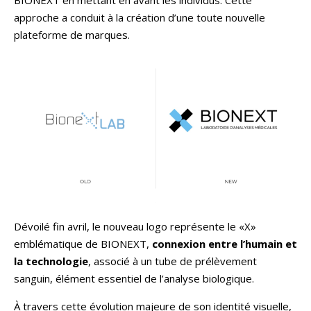
approche a conduit à la création d’une toute nouvelle
plateforme de marques.
Dévoilé fin avril, le nouveau logo représente le «X»
emblématique de BIONEXT,
connexion entre l’humain et
la technologie
, associé à un tube de prélèvement
sanguin, élément essentiel de l’analyse biologique.
À travers cette évolution majeure de son identité visuelle,