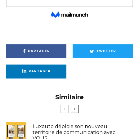
PARTAGER
TWEETER
PARTAGER
Similaire
Luxauto déploie son nouveau
territoire de communication avec
VOUS