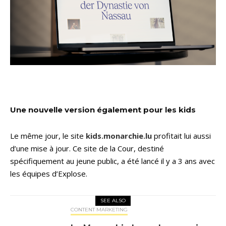
Une nouvelle version également pour les kids
Le même jour, le site
kids.monarchie.lu
profitait lui aussi
d’une mise à jour. Ce site de la Cour, destiné
spécifiquement au jeune public, a été lancé il y a 3 ans avec
les équipes d’Explose.
SEE ALSO
CONTENT MARKETING