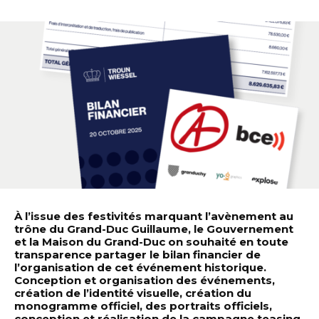
À l’issue des festivités marquant l’avènement au
trône du Grand-Duc Guillaume, le Gouvernement
et la Maison du Grand-Duc on souhaité en toute
transparence partager le bilan financier de
l’organisation de cet événement historique.
Conception et organisation des événements,
création de l’identité visuelle, création du
monogramme officiel, des portraits officiels,
conception et réalisation de la campagne teasing