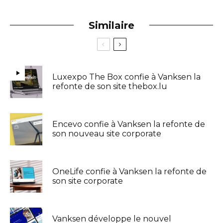
Similaire
Luxexpo The Box confie à Vanksen la
refonte de son site thebox.lu
Encevo confie à Vanksen la refonte de
son nouveau site corporate
OneLife confie à Vanksen la refonte de
son site corporate
Vanksen développe le nouvel