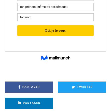
PARTAGER
TWEETER
PARTAGER