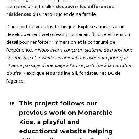
s’empresseront d’aller
découvrir les différentes
résidences
du Grand-Duc et de sa famille.
D’un point de vue plus technique, Explose a misé sur un
développement web créatif, combinant fluidité et sens du
détail pour renforcer l’immersion et la continuité de
l’expérience.
« Nous avons conçu un système de transitions
sur mesure et travaillé les animations avec soin pour que
chaque passage d’une page à l’autre participe à la narration
du site. »
explique
Nourddine Sli
, fondateur et DC de
l’agence.
This project follows our
previous work on Monarchie
Kids, a playful and
educational website helping