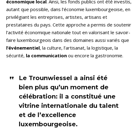
économique local
. Ainsi, les fonds publics ont été investis,
autant que possible, dans l’économie luxembourgeoise, en
privilégiant les entreprises, artistes, artisans et
prestataires du pays. Cette approche a permis de soutenir
l’activité économique nationale tout en valorisant le savoir-
faire luxembourgeois dans des domaines aussi variés que
l’événementiel
, la culture, l’artisanat, la logistique, la
sécurité,
la communication
ou encore la gastronomie.
Le Trounwiessel a ainsi été
bien plus qu’un moment de
célébration: il a constitué une
vitrine internationale du talent
et de l’excellence
luxembourgeoise.