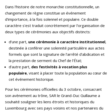
Dans l’histoire de notre monarchie constitutionnelle, un
changement de règne constitue un événement
d’importance, à la fois solennel et populaire. Ce double
caractère s’est traduit concrètement par l’organisation de
deux types de cérémonies aux objectifs distincts:
d’une part,
une cérémonie à caractère institutionnel
,
destinée à conférer une solennité particulière aux actes
formels que sont la signature de l’arrêté d’abdication et
la prestation de serment du Chef de l’État;
d’autre part,
des
festivités à vocation plus
populaire
, visant à placer toute la population au cœur de
cet événement historique.
Pour les cérémonies officielles du 3 octobre, consacrant
son avènement au trône, SAR le Grand-Duc Guillaume a
souhaité souligner les liens étroits et historiques du
Luxembourg avec ses pays voisins et nos partenaires du