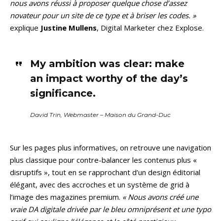
nous avons réussi à proposer quelque chose d’assez
novateur pour un site de ce type et à briser les codes. »
explique
Justine Mullens
, Digital Marketer chez Explose.
My ambition was clear: make
an impact worthy of the day’s
significance.
David Trin, Webmaster – Maison du Grand-Duc
Sur les pages plus informatives, on retrouve une navigation
plus classique pour contre-balancer les contenus plus «
disruptifs », tout en se rapprochant d’un design éditorial
élégant, avec des accroches et un système de grid à
l’image des magazines premium.
« Nous avons créé une
vraie DA digitale drivée par le bleu omniprésent et une typo