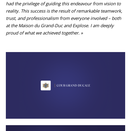
had the privilege of guiding this endeavour from vision to
reality. This success is the result of remarkable teamwork,
trust, and professionalism from everyone involved – both
at the Maison du Grand-Duc and Explose. I am deeply
proud of what we achieved together. »