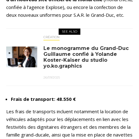
confiée à l’agence Explose), ou encore la confection de
deux nouveaux uniformes pour S.A.R. le Grand-Duc, etc.
SEE ALSO
CRÉATION
Le monogramme du Grand-Duc
Guillaume confié à Yolande
Koster-Kaiser du studio
yo.ko.graphics
26/09/2025
Frais de transport: 48.550 €
Les frais de transports incluent notamment la location de
véhicules adaptés pour les déplacements en lien avec les
festivités des dignitaires étrangers et des membres de la
famille grand-ducale, ainsi que la mise en place de navettes