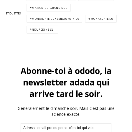
MAISON DU GRAND-DUC
ÉTIQUETTES
MONARCHIE LUXEMBOURG KIDS
MONARCHIE.LU
NOURDDINE SLI