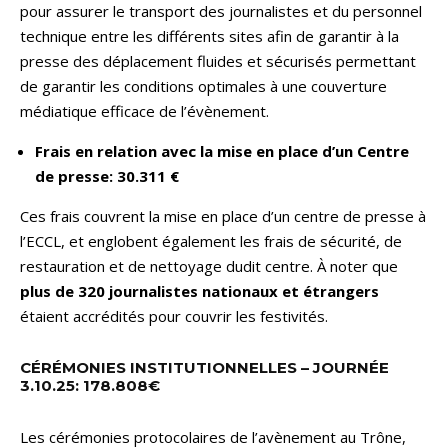
pour assurer le transport des journalistes et du personnel
technique entre les différents sites afin de garantir à la
presse des déplacement fluides et sécurisés permettant
de garantir les conditions optimales à une couverture
médiatique efficace de l’évènement.
Frais en relation avec la mise en place d’un Centre
de presse: 30.311 €
Ces frais couvrent la mise en place d’un centre de presse à
l’ECCL, et englobent également les frais de sécurité, de
restauration et de nettoyage dudit centre. À noter que
plus de 320 journalistes nationaux et étrangers
étaient accrédités pour couvrir les festivités.
CÉRÉMONIES INSTITUTIONNELLES – JOURNÉE
3.10.25: 178.808€
Les cérémonies protocolaires de l’avènement au Trône,