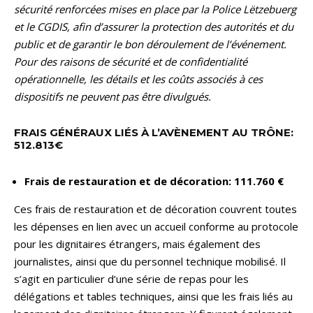
sécurité renforcées mises en place par la Police Lëtzebuerg
et le CGDIS, afin d’assurer la protection des autorités et du
public et de garantir le bon déroulement de l’événement.
Pour des raisons de sécurité et de confidentialité
opérationnelle, les détails et les coûts associés à ces
dispositifs ne peuvent pas être divulgués.
FRAIS GÉNÉRAUX LIÉS À L’AVÈNEMENT AU TRÔNE:
512.813€
Frais de restauration et de décoration: 111.760 €
Ces frais de restauration et de décoration couvrent toutes
les dépenses en lien avec un accueil conforme au protocole
pour les dignitaires étrangers, mais également des
journalistes, ainsi que du personnel technique mobilisé. Il
s’agit en particulier d’une série de repas pour les
délégations et tables techniques, ainsi que les frais liés au