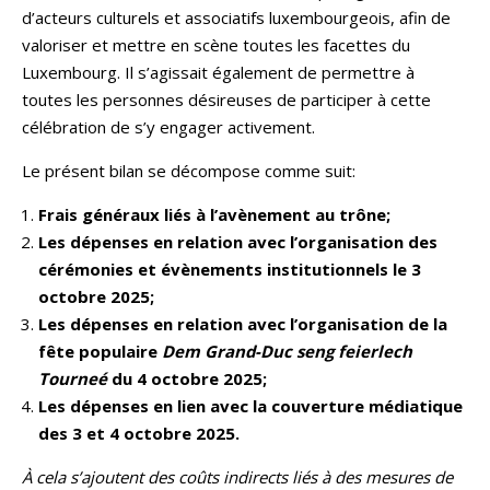
d’acteurs culturels et associatifs luxembourgeois, afin de
valoriser et mettre en scène toutes les facettes du
Luxembourg. Il s’agissait également de permettre à
toutes les personnes désireuses de participer à cette
célébration de s’y engager activement.
Le présent bilan se décompose comme suit:
Frais généraux liés à l’avènement au trône;
Les dépenses en relation avec l’organisation des
cérémonies et évènements institutionnels le 3
octobre 2025;
Les dépenses en relation avec l’organisation de la
fête populaire
Dem Grand-Duc seng feierlech
Tourneé
du 4 octobre 2025;
Les dépenses en lien avec la couverture médiatique
des 3 et 4 octobre 2025.
À cela s’ajoutent des coûts indirects liés à des mesures de