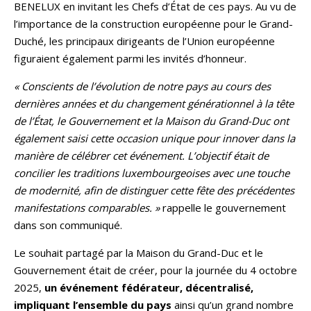
BENELUX en invitant les Chefs d’État de ces pays. Au vu de
l’importance de la construction européenne pour le Grand-
Duché, les principaux dirigeants de l’Union européenne
figuraient également parmi les invités d’honneur.
« Conscients de l’évolution de notre pays au cours des
dernières années et du changement générationnel à la tête
de l’État, le Gouvernement et la Maison du Grand-Duc ont
également saisi cette occasion unique pour innover dans la
manière de célébrer cet événement. L’objectif était de
concilier les traditions luxembourgeoises avec une touche
de modernité, afin de distinguer cette fête des précédentes
manifestations comparables. »
rappelle le gouvernement
dans son communiqué.
Le souhait partagé par la Maison du Grand-Duc et le
Gouvernement était de créer, pour la journée du 4 octobre
2025,
un événement fédérateur, décentralisé,
impliquant l’ensemble du pays
ainsi qu’un grand nombre