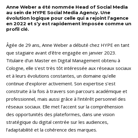
Anne Weber a été nommée Head of Social Media
au sein de HYPE Social Media Agency. Une
évolution logique pour celle qui a rejoint l’agence
en 2022 et s’y est rapidement imposée comme un
profil clé.
Âgée de 29 ans, Anne Weber a débuté chez HYPE en tant
que stagiaire avant d’être engagée en janvier 2023.
Titulaire d’un Master en Digital Management obtenu à
Cologne, elle s’est très tôt intéressée aux réseaux sociaux
et à leurs évolutions constantes, un domaine qu’elle
continue d’explorer activement. Son expertise s’est
construite à la fois à travers son parcours académique et
professionnel, mais aussi grâce à l’intérêt personnel des
réseaux sociaux. Elle met l’accent sur la compréhension
des opportunités des plateformes, dans une vision
stratégique du digital centrée sur les audiences,
l’adaptabilité et la cohérence des marques.