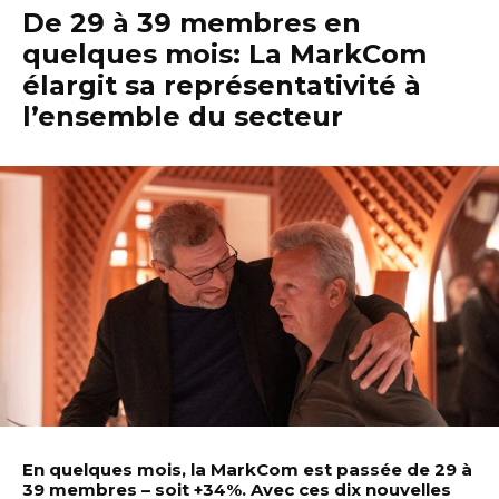
De 29 à 39 membres en
quelques mois: La MarkCom
élargit sa représentativité à
l’ensemble du secteur
En quelques mois, la MarkCom est passée de 29 à
39 membres – soit
+34
%. Avec ces dix nouvelles