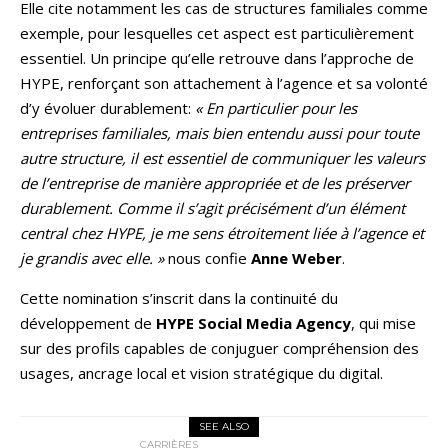
Elle cite notamment les cas de structures familiales comme
exemple, pour lesquelles cet aspect est particulièrement
essentiel. Un principe qu’elle retrouve dans l’approche de
HYPE, renforçant son attachement à l’agence et sa volonté
d’y évoluer durablement:
« En particulier pour les
entreprises familiales, mais bien entendu aussi pour toute
autre structure, il est essentiel de communiquer les valeurs
de l’entreprise de manière appropriée et de les préserver
durablement. Comme il s’agit précisément d’un élément
central chez HYPE, je me sens étroitement liée à l’agence et
je grandis avec elle. »
nous confie
Anne Weber
.
Cette nomination s’inscrit dans la continuité du
développement de
HYPE Social Media Agency
, qui mise
sur des profils capables de conjuguer compréhension des
usages, ancrage local et vision stratégique du digital.
SEE ALSO
CARRIÈRES