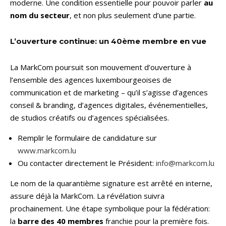
moderne. Une condition essentielle pour pouvoir parler
au
nom du secteur
, et non plus seulement d’une partie.
L’ouverture continue: un 40ème membre en vue
La MarkCom poursuit son mouvement d’ouverture à
l’ensemble des agences luxembourgeoises de
communication et de marketing – qu’il s’agisse d’agences
conseil & branding, d’agences digitales, événementielles,
de studios créatifs ou d’agences spécialisées.
Remplir le formulaire de candidature sur
www.markcom.lu
Ou contacter directement le Président:
info@markcom.lu
Le nom de la quarantième signature est arrêté en interne,
assure déjà la MarkCom. La révélation suivra
prochainement. Une étape symbolique pour la fédération:
la
barre des 40 membres
franchie pour la première fois.