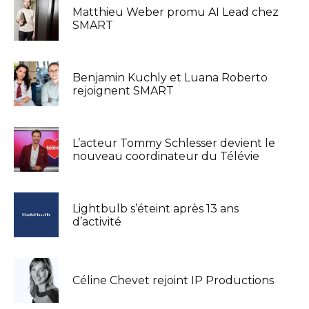
Matthieu Weber promu AI Lead chez
SMART
Benjamin Kuchly et Luana Roberto
rejoignent SMART
L’acteur Tommy Schlesser devient le
nouveau coordinateur du Télévie
Lightbulb s’éteint après 13 ans
d’activité
Céline Chevet rejoint IP Productions