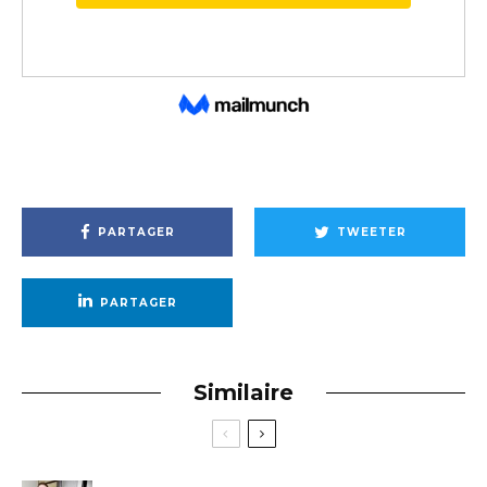
PARTAGER
TWEETER
PARTAGER
Similaire