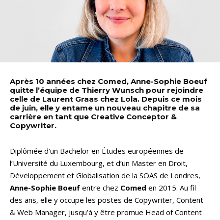
Après 10 années chez Comed, Anne-Sophie Boeuf
quitte l’équipe de Thierry Wunsch pour rejoindre
celle de Laurent Graas chez Lola. Depuis ce mois
de juin, elle y entame un nouveau chapitre de sa
carrière en tant que Creative Conceptor &
Copywriter.
Diplômée d’un Bachelor en Études européennes de
l’Université du Luxembourg, et d’un Master en Droit,
Développement et Globalisation de la SOAS de Londres,
Anne-Sophie Boeuf
entre chez
Comed
en 2015. Au fil
des ans, elle y occupe les postes de Copywriter, Content
& Web Manager, jusqu’à y être promue Head of Content