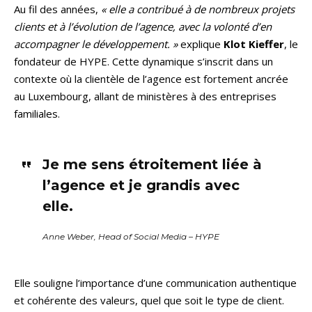
Au fil des années,
« elle a contribué à de nombreux projets
clients et à l’évolution de l’agence, avec la volonté d’en
accompagner le développement. »
explique
Klot Kieffer
, le
fondateur de HYPE. Cette dynamique s’inscrit dans un
contexte où la clientèle de l’agence est fortement ancrée
au Luxembourg, allant de ministères à des entreprises
familiales.
Je me sens étroitement liée à
l’agence et je grandis avec
elle.
Anne Weber, Head of Social Media – HYPE
Elle souligne l’importance d’une communication authentique
et cohérente des valeurs, quel que soit le type de client.