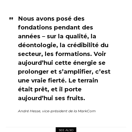
Nous avons posé des
fondations pendant des
années – sur la qualité, la
déontologie, la crédibilité du
secteur, les formations. Voir
aujourd’hui cette énergie se
prolonger et s’amplifier, c’est
une vraie fierté. Le terrain
était prêt, et il porte
aujourd’hui ses fruits.
André Hesse, vice-président de la MarkCom
SEE ALSO