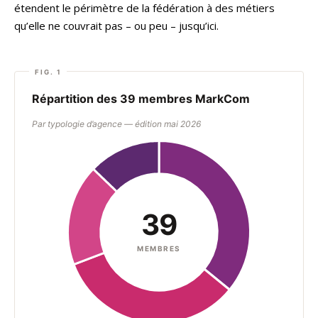
étendent le périmètre de la fédération à des métiers
qu’elle ne couvrait pas – ou peu – jusqu’ici.
Répartition des 39 membres MarkCom
Par typologie d’agence — édition mai 2026
39
MEMBRES