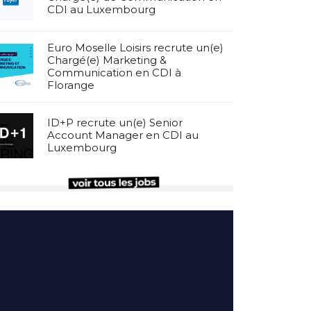
CDI au Luxembourg
Euro Moselle Loisirs recrute un(e)
Chargé(e) Marketing &
Communication en CDI à
Florange
ID+P recrute un(e) Senior
Account Manager en CDI au
Luxembourg