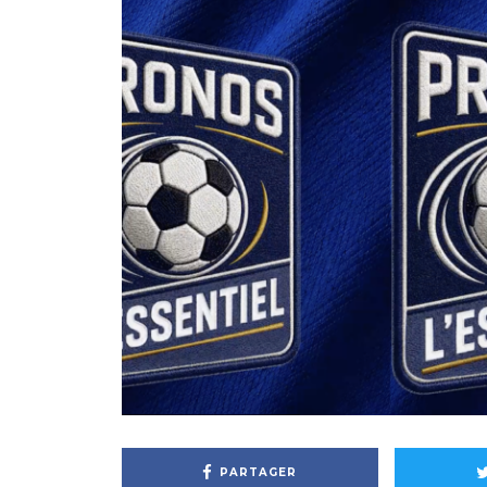
PARTAGER