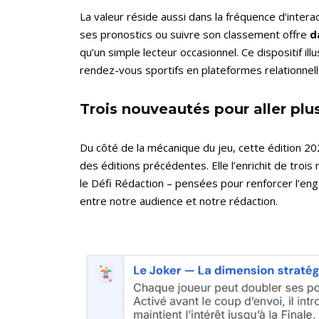
La valeur réside aussi dans la fréquence d’interac
ses pronostics ou suivre son classement offre
d
qu’un simple lecteur occasionnel. Ce dispositif 
rendez-vous sportifs en plateformes relationnell
Trois nouveautés pour aller plu
Du côté de la mécanique du jeu, cette édition 2
des éditions précédentes. Elle l’enrichit de trois
le Défi Rédaction – pensées pour renforcer l’eng
entre notre audience et notre rédaction.