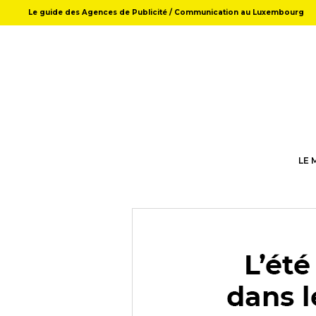
Le guide des Agences de Publicité / Communication au Luxembourg
LE 