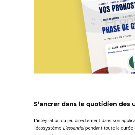
S’ancrer dans le quotidien des u
L’intégration du jeu directement dans son applica
l’écosystème
L’essentiel
pendant toute la durée d