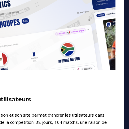
tilisateurs
tion et son site permet d’ancrer les utilisateurs dans
e la compétition: 38 jours, 104 matchs, une raison de