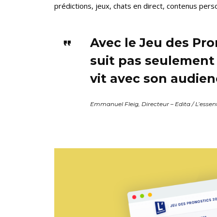
prédictions, jeux, chats en direct, contenus pers
Avec le Jeu des Pro
suit pas seulement 
vit avec son audien
Emmanuel Fleig, Directeur – Edita / L’essent