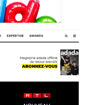
E
EXPERTISE
AWARDS