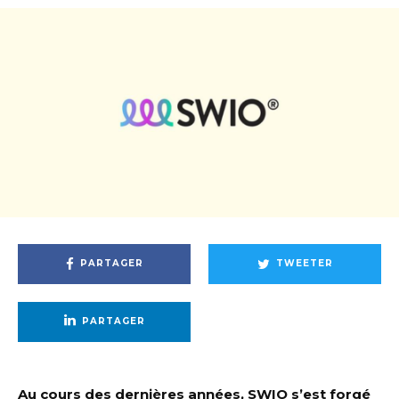
PARTAGER
TWEETER
PARTAGER
Au cours des dernières années, SWIO s’est forgé