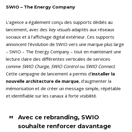
SWIO – The Energy Company
L’agence a également conçu des supports dédiés au
lancement, avec des
key visuals
adaptés aux réseaux
sociaux et à l’affichage digital extérieur. Ces supports
annoncent l’évolution de SWIO vers une marque plus large
– SWIO – The Energy Company – tout en maintenant une
lecture claire des différentes verticales de services
comme
SWIO Charge
,
SWIO Control
ou
SWIO Connect
.
Cette campagne de lancement a permis d’
installer la
nouvelle architecture de marque
, d’augmenter la
mémorisation et de créer un message simple, répétable
et identifiable sur les canaux à forte visibilité.
Avec ce rebranding, SWIO
souhaite renforcer davantage