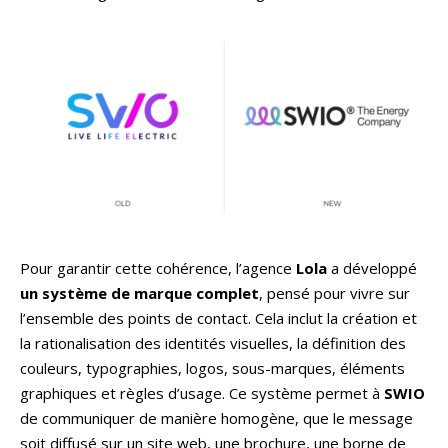
Pour garantir cette cohérence, l’agence
Lola
a développé
un système de marque complet
, pensé pour vivre sur
l’ensemble des points de contact. Cela inclut la création et
la rationalisation des identités visuelles, la définition des
couleurs, typographies, logos, sous-marques, éléments
graphiques et règles d’usage. Ce système permet à
SWIO
de communiquer de manière homogène, que le message
soit diffusé sur un site web, une brochure, une borne de