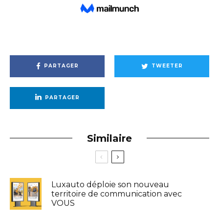
PARTAGER
TWEETER
PARTAGER
Similaire
Luxauto déploie son nouveau
territoire de communication avec
VOUS