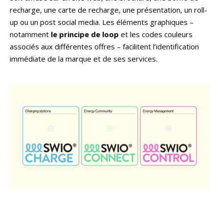
recharge, une carte de recharge, une présentation, un roll-
up ou un post social media. Les éléments graphiques –
notamment
le principe de loop
et les codes couleurs
associés aux différentes offres – facilitent l’identification
immédiate de la marque et de ses services.