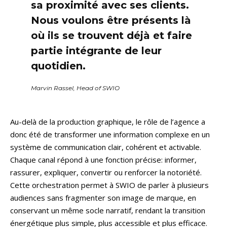
sa proximité avec ses clients.
Nous voulons être présents là
où ils se trouvent déjà et faire
partie intégrante de leur
quotidien.
Marvin Rassel, Head of SWIO
Au-delà de la production graphique, le rôle de l’agence a
donc été de transformer une information complexe en un
système de communication clair, cohérent et activable.
Chaque canal répond à une fonction précise: informer,
rassurer, expliquer, convertir ou renforcer la notoriété.
Cette orchestration permet à SWIO de parler à plusieurs
audiences sans fragmenter son image de marque, en
conservant un même socle narratif, rendant la transition
énergétique plus simple, plus accessible et plus efficace.