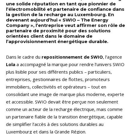
une solide réputation en tant que pionnier de
l’électromobilité et partenaire de confiance dans
la gestion de la recharge au Luxembourg. En
devenant aujourd’hui « SWIO – The Energy
Company », l’entreprise veut affirmer son rôle de
partenaire de proximité pour des solutions
orientées client dans le domaine de
l’approvisionnement énergétique durable.
Dans le cadre du
repositionnement de SWIO
, l’agence
Lola
a accompagné la marque pour rendre l’univers SWIO
plus lisible pour ses différents publics – particuliers,
entreprises, gestionnaires de flottes, promoteurs
immobiliers, collectivités et opérateurs – tout en
consolidant une image de marque plus moderne, experte
et accessible. SWIO devait être perçue non seulement
comme un acteur de la recharge électrique, mais comme
un partenaire fiable de la transition énergétique, capable
de simplifier l’accès à des solutions durables au
Luxembourg et dans la Grande Région.