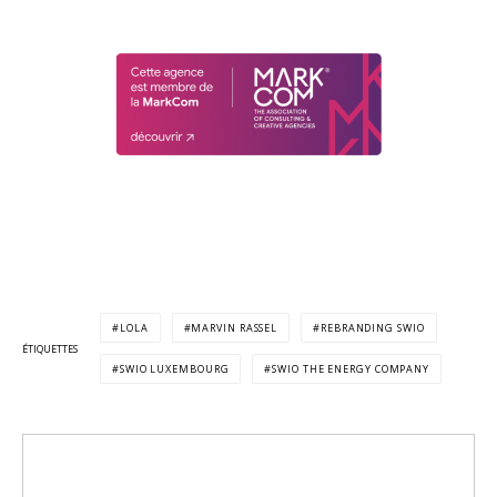
LOLA
MARVIN RASSEL
REBRANDING SWIO
ÉTIQUETTES
SWIO LUXEMBOURG
SWIO THE ENERGY COMPANY