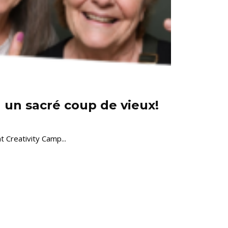
 un sacré coup de vieux!
 Creativity Camp...