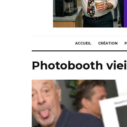
ACCUEIL
CRÉATION
P
Photobooth viei