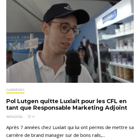
CARRIÈRES
Pol Lutgen quitte Luxlait pour les CFL en
tant que Responsable Marketing Adjoint
0
18/04/2026
·
Après 7 années chez Luxlait qui lui ont permis de mettre sa
carrière de brand manager sur de bons rails,...