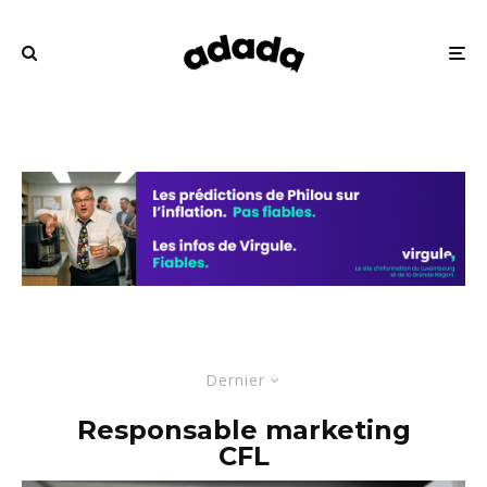
Dernier
Responsable marketing
CFL