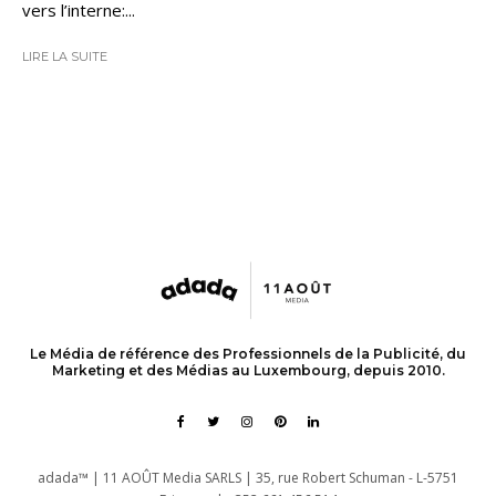
vers l’interne:...
LIRE LA SUITE
Le Média de référence des Professionnels de la Publicité, du
Marketing et des Médias au Luxembourg, depuis 2010.
adada™ | 11 AOÛT Media SARLS | 35, rue Robert Schuman - L-5751