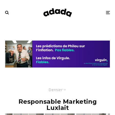
Dernier
Responsable Marketing
Luxlait