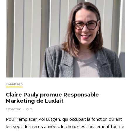
CARRIÈRES
Claire Pauly promue Responsable
Marketing de Luxlait
2
21/04/2026
·
Pour remplacer Pol Lutgen, qui occupait la fonction durant
les sept dernières années, le choix s’est finalement tourné