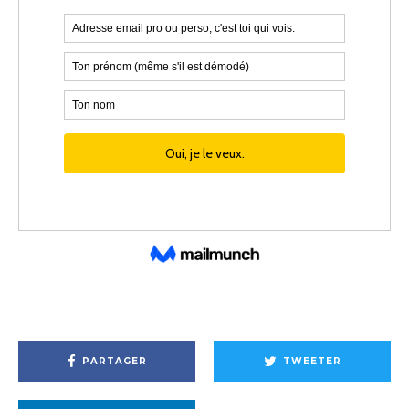
PARTAGER
TWEETER