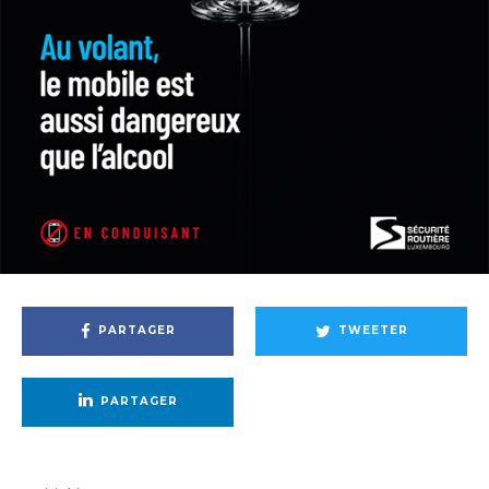
PARTAGER
TWEETER
PARTAGER