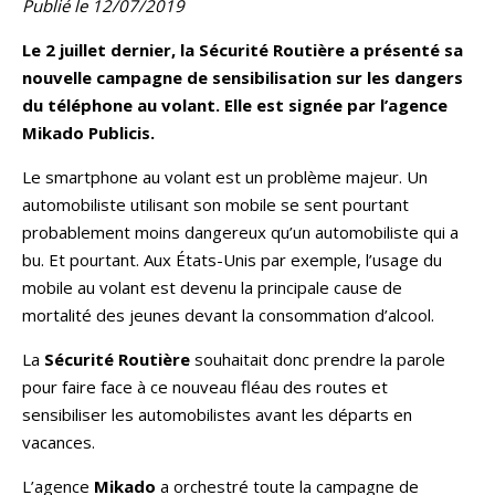
Publié le 12/07/2019
Le 2 juillet dernier, la Sécurité Routière a présenté sa
nouvelle campagne de sensibilisation sur les dangers
du téléphone au volant. Elle est signée par l’agence
Mikado Publicis.
Le smartphone au volant est un problème majeur. Un
automobiliste utilisant son mobile se sent pourtant
probablement moins dangereux qu’un automobiliste qui a
bu. Et pourtant. Aux États-Unis par exemple, l’usage du
mobile au volant est devenu la principale cause de
mortalité des jeunes devant la consommation d’alcool.
La
Sécurité Routière
souhaitait donc prendre la parole
pour faire face à ce nouveau fléau des routes et
sensibiliser les automobilistes avant les départs en
vacances.
L’agence
Mikado
a orchestré toute la campagne de