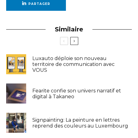
PARTAGER
Similaire
Luxauto déploie son nouveau
territoire de communication avec
VOUS
Fearite confie son univers narratif et
digital à Takaneo
Signpainting: La peinture en lettres
reprend des couleurs au Luxembourg