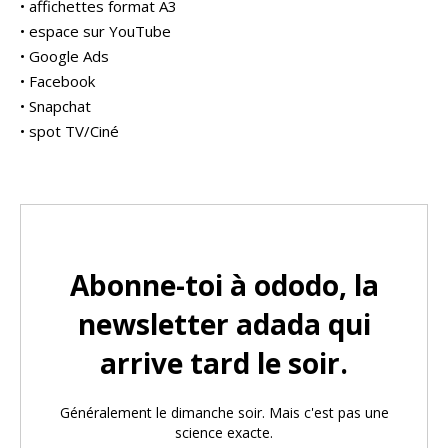
• affichettes format A3
• espace sur YouTube
• Google Ads
• Facebook
• Snapchat
• spot TV/Ciné