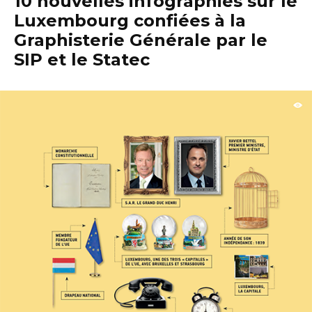
10 nouvelles infographies sur le
Luxembourg confiées à la
Graphisterie Générale par le
SIP et le Statec