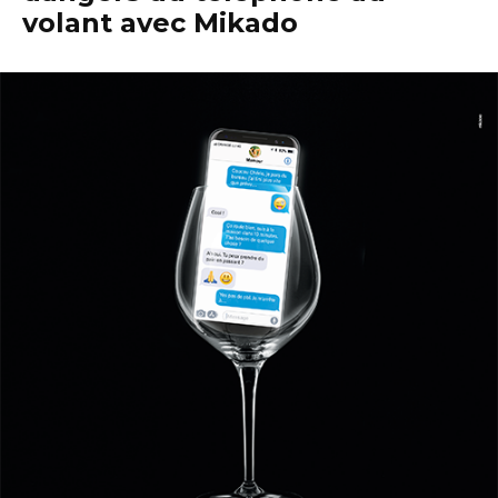
volant avec Mikado